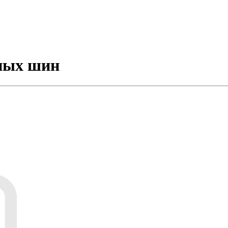
ных шин