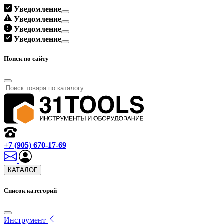
Уведомление
Уведомление
Уведомление
Уведомление
Поиск по сайту
+7 (905) 670-17-69
КАТАЛОГ
Список категорий
Инструмент