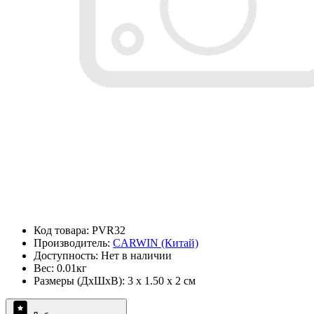
Код товара: PVR32
Производитель:
CARWIN (Китай)
Доступность: Нет в наличии
Вес: 0.01кг
Размеры (ДxШxВ): 3 x 1.50 x 2 см