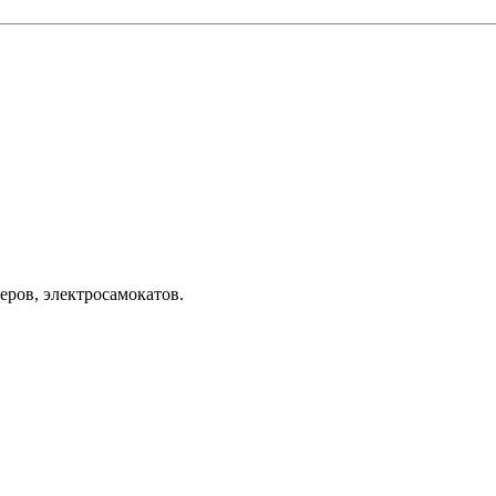
еров, электросамокатов.