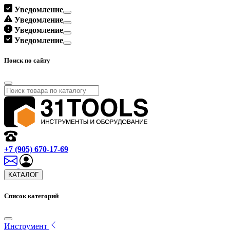
Уведомление
Уведомление
Уведомление
Уведомление
Поиск по сайту
+7 (905) 670-17-69
КАТАЛОГ
Список категорий
Инструмент