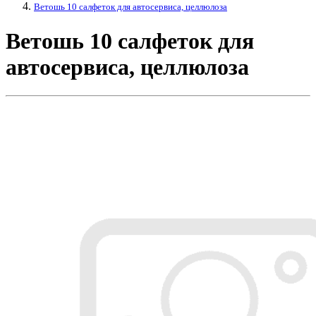
Ветошь 10 салфеток для автосервиса, целлюлоза
Ветошь 10 салфеток для
автосервиса, целлюлоза