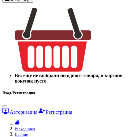
Вы еще не выбрали ни одного товара, в корзине
покупок пусто.
Вход/Регистрация
Авторизация
Регистрация
Расходники
Прочие