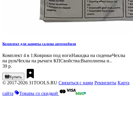
Комплект для защиты салона автомобиля
Комплект 4 в 1:Коврики под ногиНакидка на сиденьеЧехлы
на рульЧехлы на рычаги КПСвойства:Выполнены и..
39 р.
Купить
© 2017-2026 31TOOLS.RU
Связаться с нами
Реквизиты
Карта
сайта
Товары со скидкой