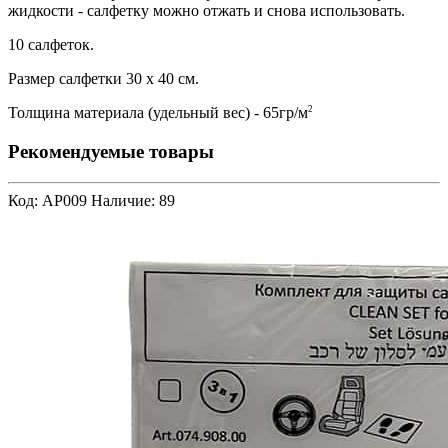
жидкости - салфетку можно отжать и снова использовать.
10 салфеток.
Размер салфетки 30 х 40 см.
2
Толщина материала (удельный вес) - 65гр/м
Рекомендуемые товары
Код: AP009
Наличие: 89