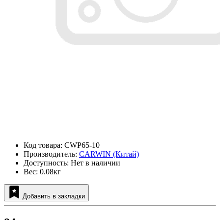
Код товара: CWP65-10
Производитель:
CARWIN (Китай)
Доступность: Нет в наличии
Вес: 0.08кг
Добавить в закладки