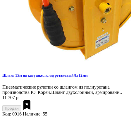
Шланг 15м на катушке, полиуретановый 8х12мм
Пневматические рулетки со шлангом из полиуретана
производства Ю. Кореи.Шланг двухслойный, армированн..
11 707 р.
Продан
Код: 0916
Наличие: 55