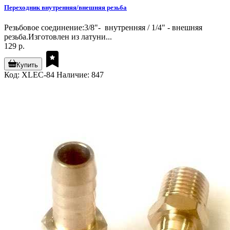
Переходник внутренняя/внешняя резьба
Резьбовое соединение:3/8"- внутренняя / 1/4" - внешняя
резьба.Изготовлен из латуни...
129 р.
Купить
Код: XLEC-84
Наличие: 847