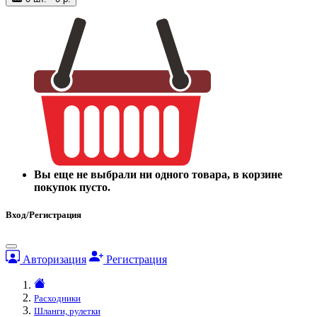
Вы еще не выбрали ни одного товара, в корзине
покупок пусто.
Вход/Регистрация
Авторизация
Регистрация
Расходники
Шланги, рулетки