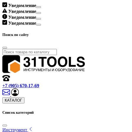
Уведомление
Уведомление
Уведомление
Уведомление
Поиск по сайту
+7 (905) 670-17-69
КАТАЛОГ
Список категорий
Инструмент