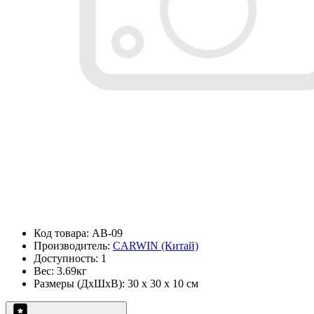
Код товара: AB-09
Производитель:
CARWIN (Китай)
Доступность: 1
Вес: 3.69кг
Размеры (ДxШxВ): 30 x 30 x 10 см