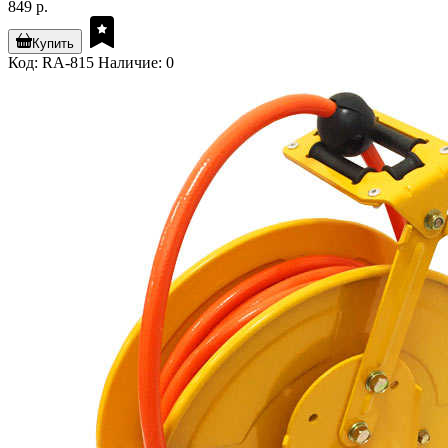
849 р.
Купить
Код: RA-815
Наличие: 0