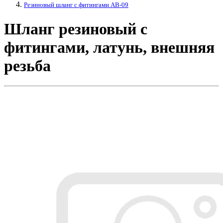
Резиновый шланг с фитингами AB-09
Шланг резиновый с
фитингами, латунь, внешняя
резьба