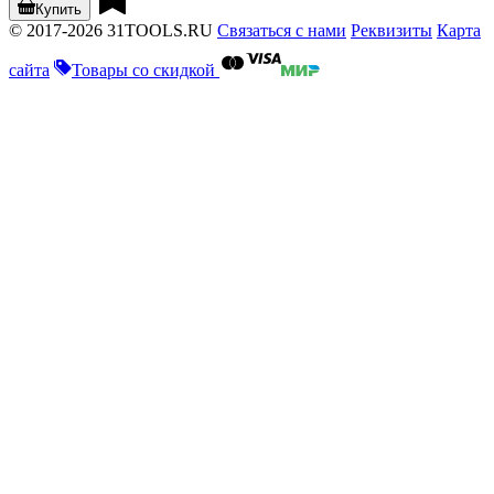
Купить
© 2017-2026 31TOOLS.RU
Связаться с нами
Реквизиты
Карта
сайта
Товары со скидкой