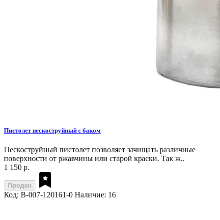
Пистолет пескоструйный с баком
Пескоструйный пистолет позволяет зачищать различные
поверхности от ржавчины или старой краски. Так ж..
1 150 р.
Продан
Код: B-007-120161-0
Наличие: 16