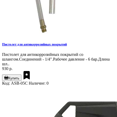
Пистолет для антикоррозийных покрытий
Пистолет для антикоррозийных покрытий со
шлангом.Соединений - 1/4".Рабочее давление - 6 бар.Длина
шл..
930 р.
Купить
Код: ASB-05C
Наличие: 0