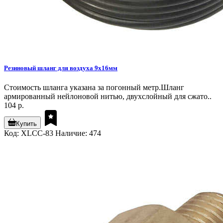
Резиновый шланг для воздуха 9х16мм
Стоимость шланга указана за погонный метр.Шланг
армированный нейлоновой нитью, двухслойный для сжато..
104 р.
Купить
Код: XLCC-83
Наличие: 474