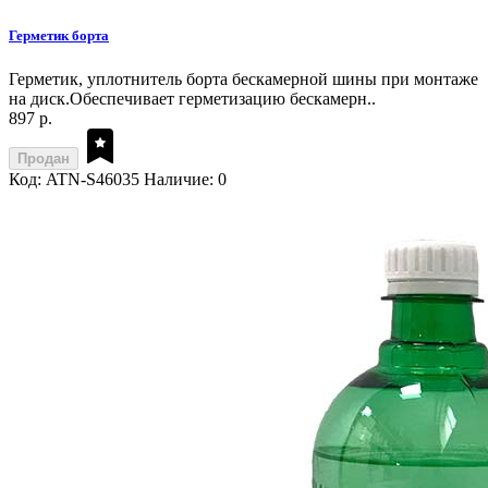
Герметик борта
Герметик, уплотнитель борта бескамерной шины при монтаже
на диск.Обеспечивает герметизацию бескамерн..
897 р.
Продан
Код: ATN-S46035
Наличие: 0