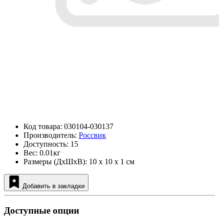
Код товара: 030104-030137
Производитель:
Россвик
Доступность: 15
Вес: 0.01кг
Размеры (ДxШxВ): 10 x 10 x 1 см
Добавить в закладки
Доступные опции