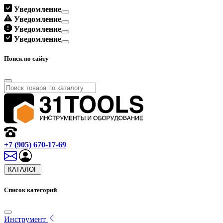
Уведомление
Уведомление
Уведомление
Уведомление
Поиск по сайту
+7 (905) 670-17-69
КАТАЛОГ
Список категорий
Инструмент