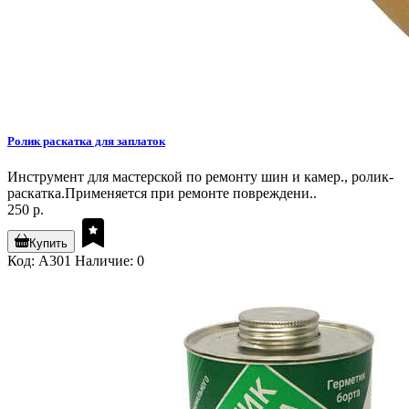
Ролик раскатка для заплаток
Инструмент для мастерской по ремонту шин и камер., ролик-
раскатка.Применяется при ремонте повреждени..
250 р.
Купить
Код: A301
Наличие: 0