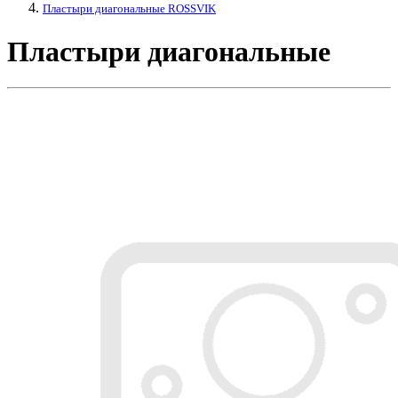
Пластыри диагональные ROSSVIK
Пластыри диагональные