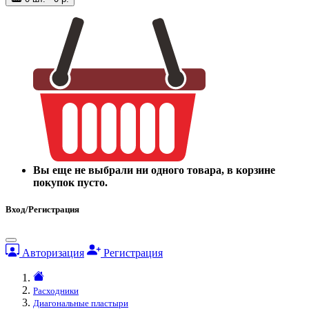
Вы еще не выбрали ни одного товара, в корзине
покупок пусто.
Вход/Регистрация
Авторизация
Регистрация
Расходники
Диагональные пластыри