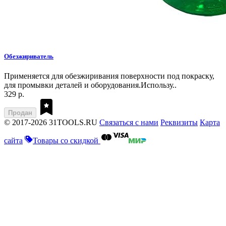
Обезжириватель
Применяется для обезжиривания поверхности под покраску,
для промывки деталей и оборудования.Использу..
329 р.
Продан
© 2017-2026 31TOOLS.RU
Связаться с нами
Реквизиты
Карта
сайта
Товары со скидкой