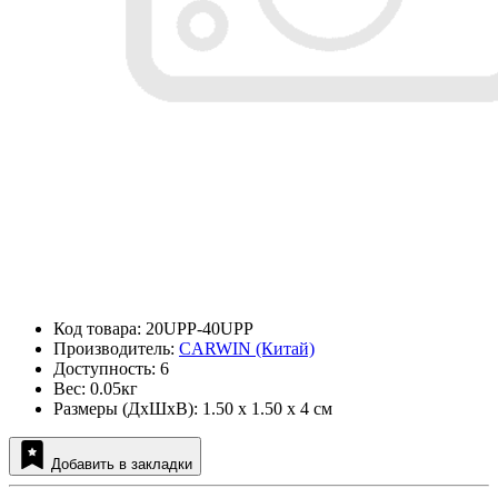
Код товара: 20UPP-40UPP
Производитель:
CARWIN (Китай)
Доступность: 6
Вес: 0.05кг
Размеры (ДxШxВ): 1.50 x 1.50 x 4 см
Добавить в закладки