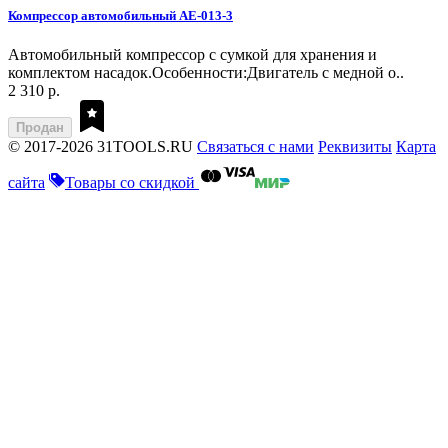
Компрессор автомобильный AE-013-3
Автомобильный компрессор с сумкой для хранения и
комплектом насадок.Особенности:Двигатель с медной о..
2 310 р.
Продан
© 2017-2026 31TOOLS.RU
Связаться с нами
Реквизиты
Карта
сайта
Товары со скидкой