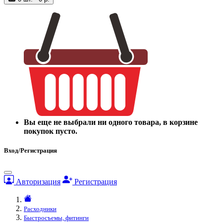
Вы еще не выбрали ни одного товара, в корзине
покупок пусто.
Вход/Регистрация
Авторизация
Регистрация
Расходники
Быстросъемы, фитинги