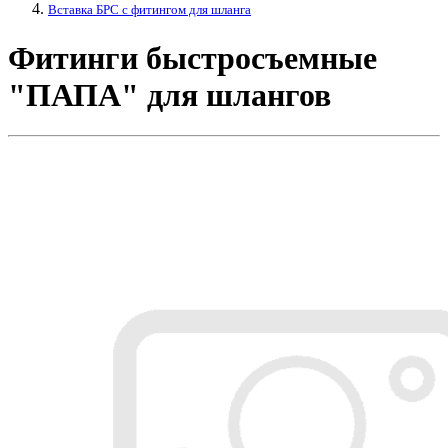
Вставка БРС с фитингом для шланга
Фитинги быстросъемные
"ПАПА" для шлангов