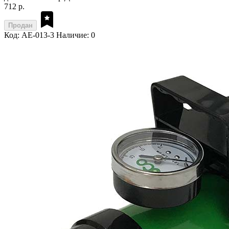
712 р.
Продан
Код: AE-013-3
Наличие: 0