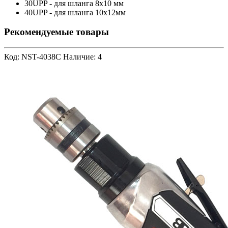
30UPP - для шланга 8х10 мм
40UPP - для шланга 10х12мм
Рекомендуемые товары
Код: NST-4038C
Наличие: 4