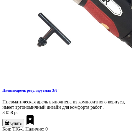
Пневмодрель регулируемая 3/8"
Пневматическая дрель выполнена из композитного корпуса,
имеет эргономичный дизайн для комфорта работ..
3 058 р.
Купить
Код: TIG-1
Наличие: 0