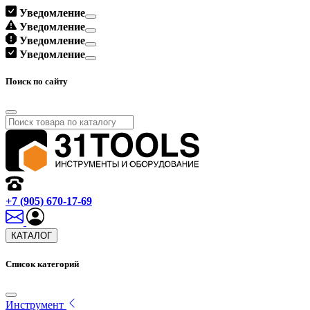
Уведомление
Уведомление
Уведомление
Уведомление
Поиск по сайту
+7 (905) 670-17-69
КАТАЛОГ
Список категорий
Инструмент