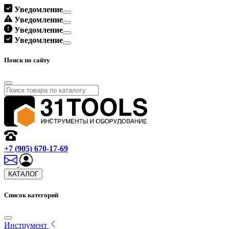
Уведомление
Уведомление
Уведомление
Уведомление
Поиск по сайту
+7 (905) 670-17-69
КАТАЛОГ
Список категорий
Инструмент