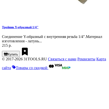
Тройник Y-образный 1/4"
Соединение Y-образный с внутренняя резьба 1/4".Материал
изготовления - латунь...
215 р.
Купить
© 2017-2026 31TOOLS.RU
Связаться с нами
Реквизиты
Карта
сайта
Товары со скидкой