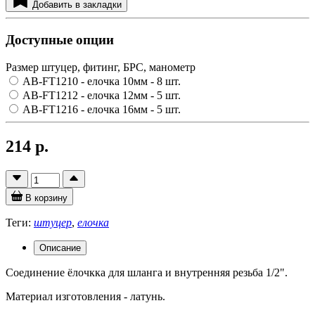
Добавить в закладки
Доступные опции
Размер штуцер, фитинг, БРС, манометр
AB-FT1210 - елочка 10мм
- 8 шт.
AB-FT1212 - елочка 12мм
- 5 шт.
AB-FT1216 - елочка 16мм
- 5 шт.
214 р.
В корзину
Теги:
штуцер
,
елочка
Описание
Соединение ёлочкка для шланга и внутренняя резьба 1/2".
Материал изготовления - латунь.