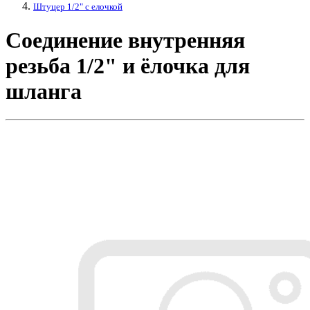
Штуцер 1/2" с елочкой
Соединение внутренняя
резьба 1/2" и ёлочка для
шланга