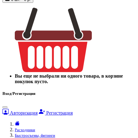
Вы еще не выбрали ни одного товара, в корзине
покупок пусто.
Вход/Регистрация
Авторизация
Регистрация
Расходники
Быстросъемы, фитинги