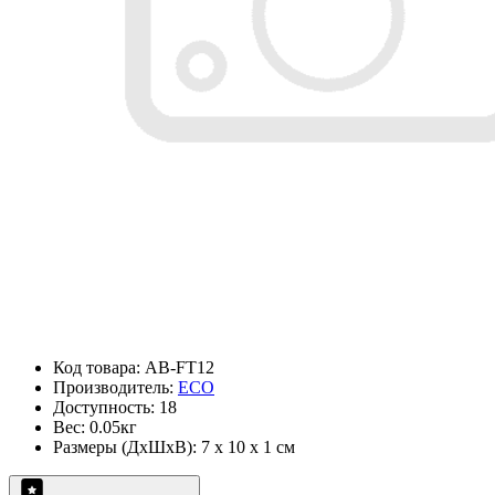
Код товара: AB-FT12
Производитель:
ECO
Доступность: 18
Вес: 0.05кг
Размеры (ДxШxВ): 7 x 10 x 1 см