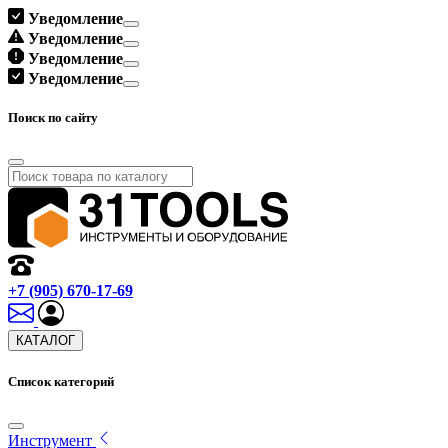
Уведомление
Уведомление
Уведомление
Уведомление
Поиск по сайту
+7 (905) 670-17-69
КАТАЛОГ
Список категорий
Инструмент