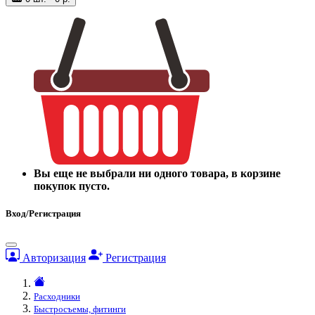
Вы еще не выбрали ни одного товара, в корзине
покупок пусто.
Вход/Регистрация
Авторизация
Регистрация
Расходники
Быстросъемы, фитинги