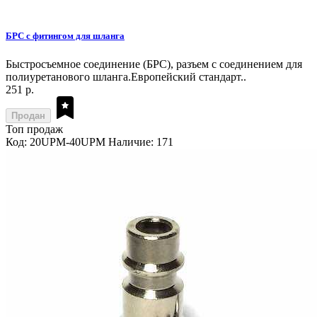
БРС с фитингом для шланга
Быстросъемное соединение (БРС), разъем с соединением для
полиуретанового шланга.Европейский стандарт..
251 р.
Продан
Топ продаж
Код: 20UPM-40UPM
Наличие: 171