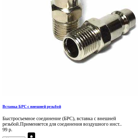
Вставка БРС с внешней резьбой
Быстросъемное соединение (БРС), вставка с внешней
резьбой.Применяется для соединения воздушного инст..
99 р.