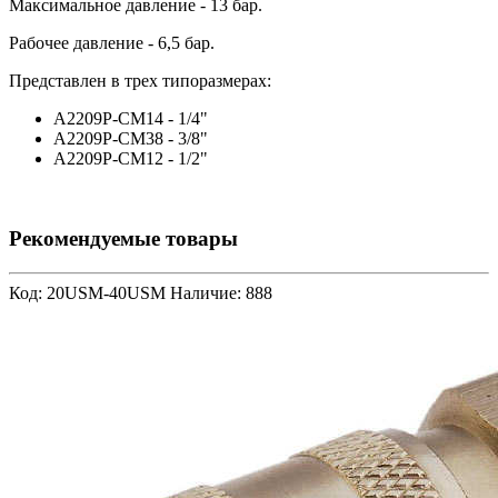
Максимальное давление - 13 бар.
Рабочее давление - 6,5 бар.
Представлен в трех типоразмерах:
A2209P-CM14 - 1/4"
A2209P-CM38 - 3/8"
A2209P-CM12 - 1/2"
Рекомендуемые товары
Код: 20USM-40USM
Наличие: 888