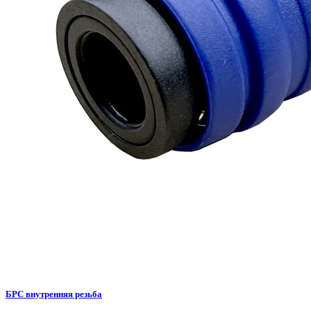
БРС внутренняя резьба