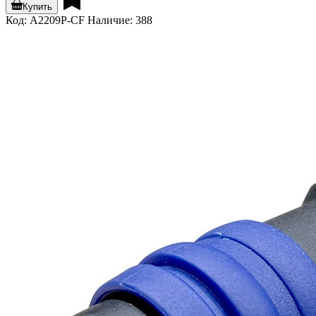
Купить
Код: A2209P-CF
Наличие: 388