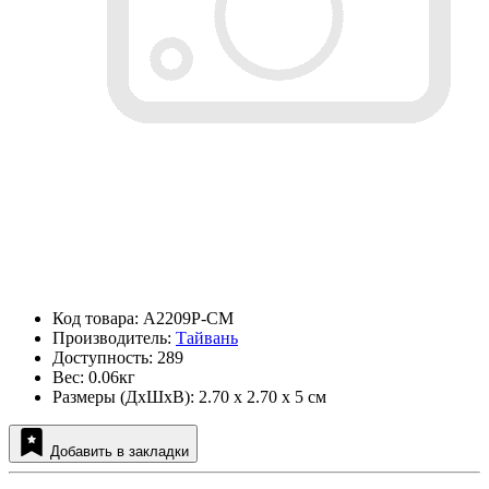
Код товара: A2209P-CM
Производитель:
Тайвань
Доступность: 289
Вес: 0.06кг
Размеры (ДxШxВ): 2.70 x 2.70 x 5 см
Добавить в закладки