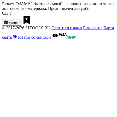
Разъем "МАМА" быстросъёмный, выполнен из композитного,
долговечного материала. Предназначен для рабо..
633 р.
Купить
© 2017-2026 31TOOLS.RU
Связаться с нами
Реквизиты
Карта
сайта
Товары со скидкой