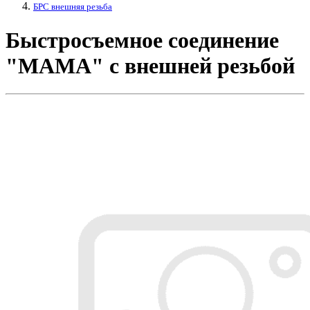
БРС внешняя резьба
Быстросъемное соединение
"МАМА" с внешней резьбой