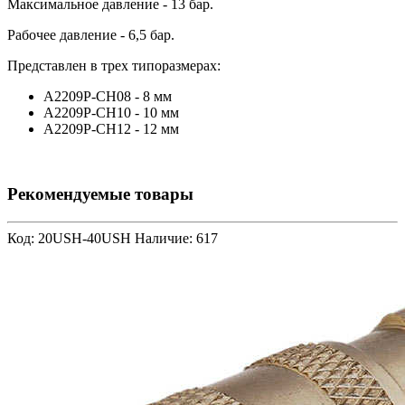
Максимальное давление - 13 бар.
Рабочее давление - 6,5 бар.
Представлен в трех типоразмерах:
A2209P-CH08 - 8 мм
A2209P-CH10 - 10 мм
A2209P-CH12 - 12 мм
Рекомендуемые товары
Код: 20USH-40USH
Наличие: 617