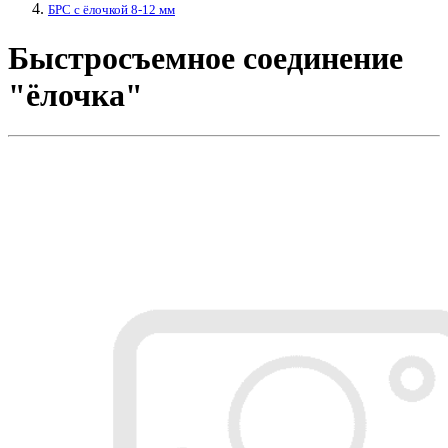
БРС с ёлочкой 8-12 мм
Быстросъемное соединение
"ёлочка"