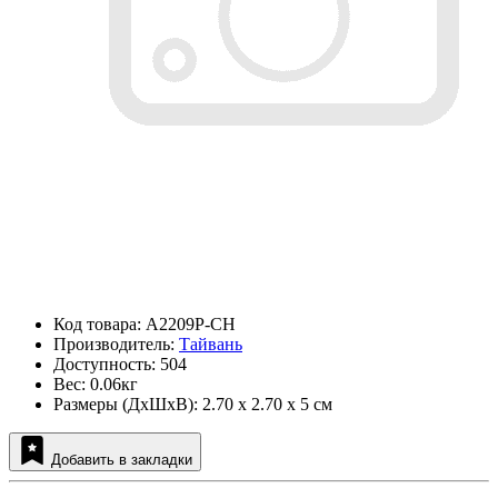
Код товара: A2209P-CH
Производитель:
Тайвань
Доступность: 504
Вес: 0.06кг
Размеры (ДxШxВ): 2.70 x 2.70 x 5 см
Добавить в закладки