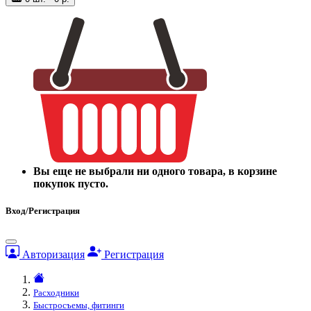
Вы еще не выбрали ни одного товара, в корзине
покупок пусто.
Вход/Регистрация
Авторизация
Регистрация
Расходники
Быстросъемы, фитинги