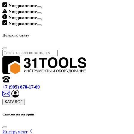
Уведомление
Уведомление
Уведомление
Уведомление
Поиск по сайту
+7 (905) 670-17-69
КАТАЛОГ
Список категорий
Инструмент