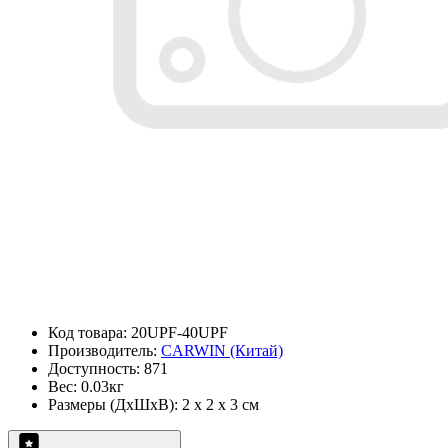
Код товара: 20UPF-40UPF
Производитель:
CARWIN (Китай)
Доступность: 871
Вес: 0.03кг
Размеры (ДxШxВ): 2 x 2 x 3 см