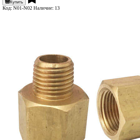
Купить
Код: N01-N02
Наличие: 13