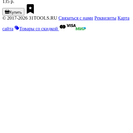
135 р.
Купить
© 2017-2026 31TOOLS.RU
Связаться с нами
Реквизиты
Карта
сайта
Товары со скидкой