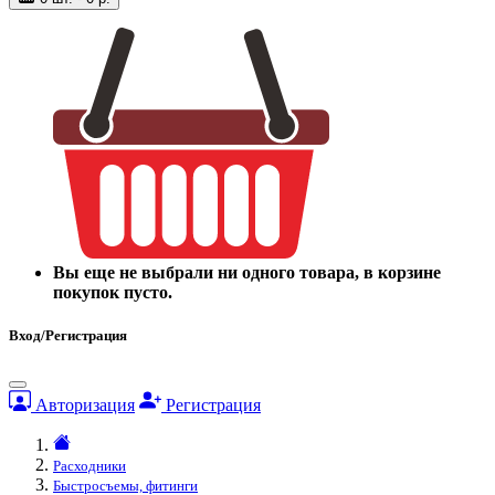
Вы еще не выбрали ни одного товара, в корзине
покупок пусто.
Вход/Регистрация
Авторизация
Регистрация
Расходники
Быстросъемы, фитинги