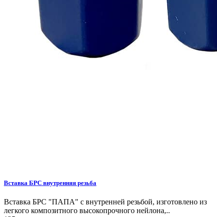
Вставка БРС внутренняя резьба
Вставка БРС "ПАПА" с внутренней резьбой, изготовлено из
легкого композитного высокопрочного нейлона,..