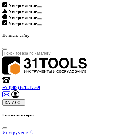
Уведомление
Уведомление
Уведомление
Уведомление
Поиск по сайту
+7 (905) 670-17-69
КАТАЛОГ
Список категорий
Инструмент