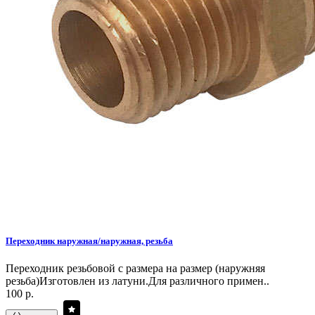
Переходник наружная/наружная, резьба
Переходник резьбовой с размера на размер (наружняя
резьба)Изготовлен из латуни.Для различного примен..
100 р.