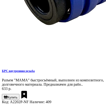
БРС внутренняя резьба
Разъем "МАМА" быстросъёмный, выполнен из композитного,
долговечного материала. Предназначен для рабо..
633 р.
Купить
Код: A2202P-NF
Наличие: 409