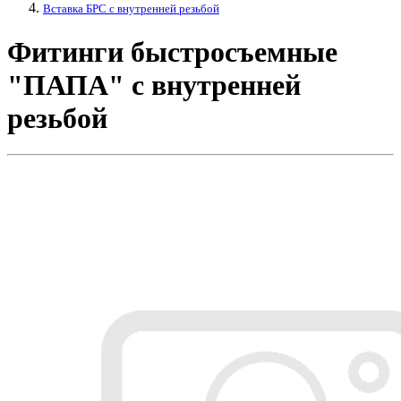
Вставка БРС с внутренней резьбой
Фитинги быстросъемные
"ПАПА" с внутренней
резьбой