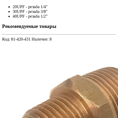
20UPF - резьба 1/4"
30UPF - резьба 3/8"
40UPF - резьба 1/2"
Рекомендуемые товары
Код: 81-420-431
Наличие: 8