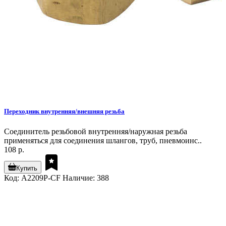
Переходник внутренняя/внешняя резьба
Соединитель резьбовой внутренняя/наружная резьба
применяться для соединения шлангов, труб, пневмоинс..
108 р.
Купить
Код: A2209P-CF
Наличие: 388