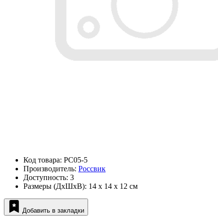
Код товара: PC05-5
Производитель:
Россвик
Доступность: 3
Размеры (ДxШxВ): 14 x 14 x 12 см
Добавить в закладки