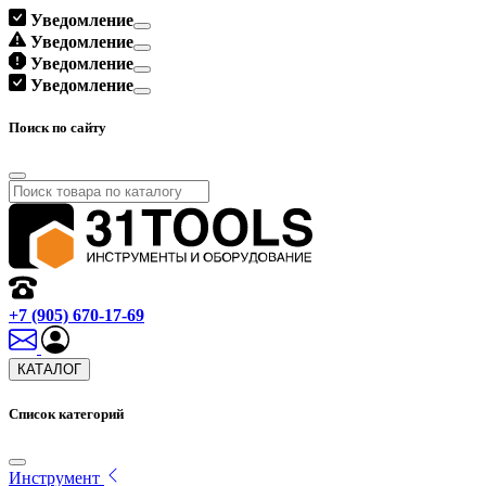
Уведомление
Уведомление
Уведомление
Уведомление
Поиск по сайту
+7 (905) 670-17-69
КАТАЛОГ
Список категорий
Инструмент