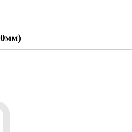
,0мм)