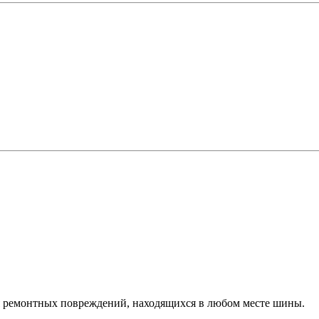
ия ремонтных повреждений, находящихся в любом месте шины.