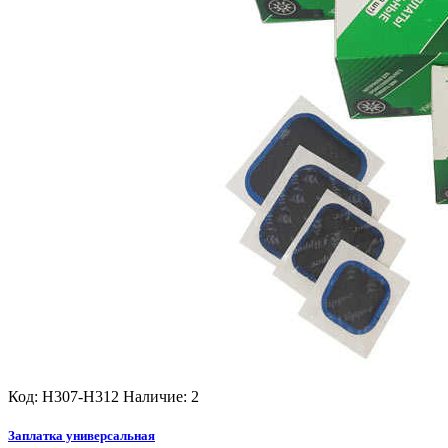
Код: H307-H312
Наличие: 2
Заплатка универсальная