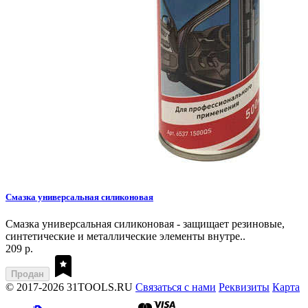
Смазка универсальная силиконовая
Смазка универсальная силиконовая - защищает резиновые,
синтетические и металлические элементы внутре..
209 р.
Продан
© 2017-2026 31TOOLS.RU
Связаться с нами
Реквизиты
Карта