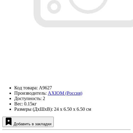
Код товара: A9627
Производитель:
AXIOM (Россия)
Доступность: 2
Вес: 0.15кг
Размеры (ДxШxВ): 24 x 6.50 x 6.50 см
Добавить в закладки