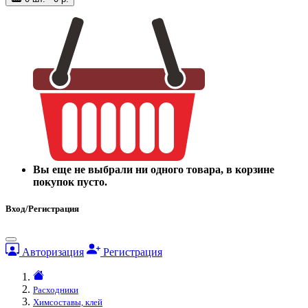
Вы еще не выбрали ни одного товара, в корзине
покупок пусто.
Вход/Регистрация
Авторизация
Регистрация
Расходники
Химсоставы, клей