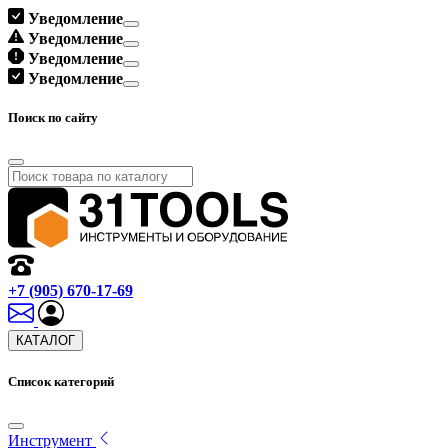
Уведомление
Уведомление
Уведомление
Уведомление
Поиск по сайту
+7 (905) 670-17-69
КАТАЛОГ
Список категорий
Инструмент