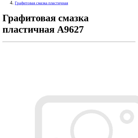
Графитовая смазка пластичная
Графитовая смазка
пластичная A9627