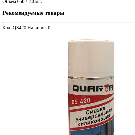
Объем 650 /140 мл.
Рекомендуемые товары
Код: QS420
Наличие: 0