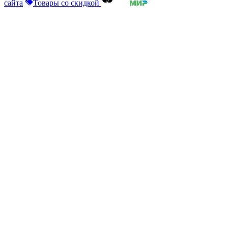
сайта
Товары со скидкой