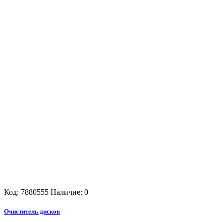
Код: 7880555
Наличие: 0
Очиститель дисков