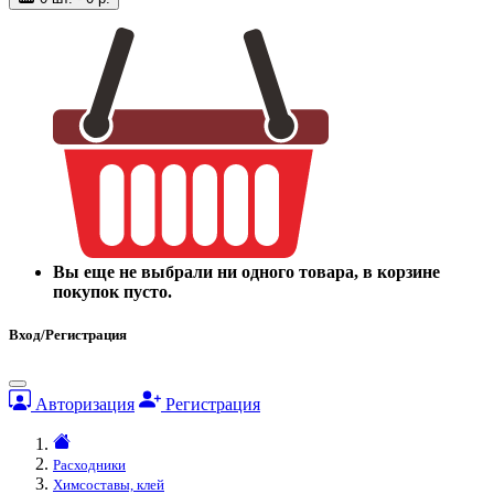
Вы еще не выбрали ни одного товара, в корзине
покупок пусто.
Вход/Регистрация
Авторизация
Регистрация
Расходники
Химсоставы, клей