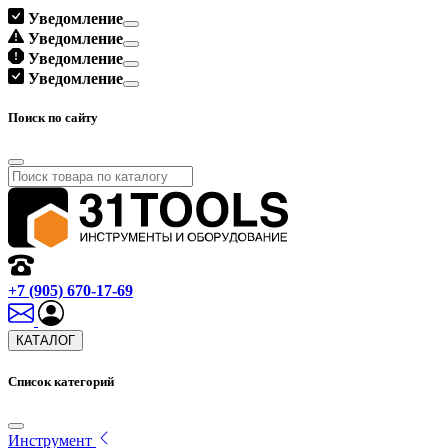
Уведомление
Уведомление
Уведомление
Уведомление
Поиск по сайту
+7 (905) 670-17-69
КАТАЛОГ
Список категорий
Инструмент