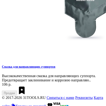
Смазка для направляющих суппортов
Высококачественная смазка для направляющих суппорта.
Предотвращает заклинивание и коррозию направляю..
106 р.
Продан
© 2017-2026 31TOOLS.RU
Связаться с нами
Реквизиты
Карта