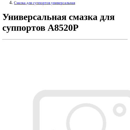
Смазка для суппортов универсальная
Универсальная смазка для
суппортов A8520P