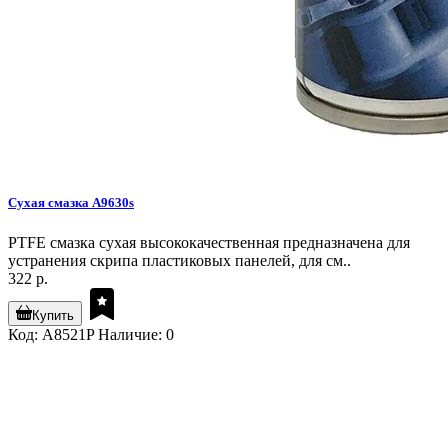
Сухая смазка A9630s
PTFE смазка сухая высококачественная предназначена для
устранения скрипа пластиковых панелей, для см..
322 р.
Купить
Код: A8521P
Наличие: 0