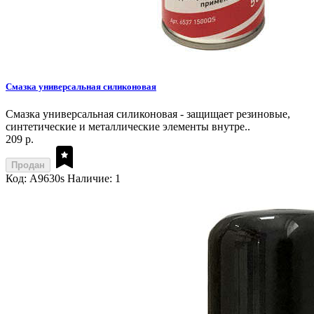
Смазка универсальная силиконовая
Смазка универсальная силиконовая - защищает резиновые,
синтетические и металлические элементы внутре..
209 р.
Продан
Код: A9630s
Наличие: 1