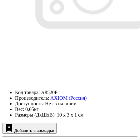
Код товара: A8520P
Производитель:
AXIOM (Россия)
Доступность: Нет в наличии
Вес: 0.05кг
Размеры (ДxШxВ): 10 x 3 x 1 см
Добавить в закладки