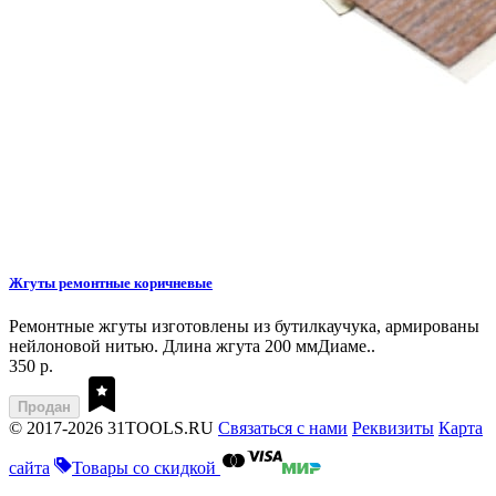
Жгуты ремонтные коричневые
Ремонтные жгуты изготовлены из бутилкаучука, армированы
нейлоновой нитью. Длина жгута 200 ммДиаме..
350 р.
Продан
© 2017-2026 31TOOLS.RU
Связаться с нами
Реквизиты
Карта
сайта
Товары со скидкой