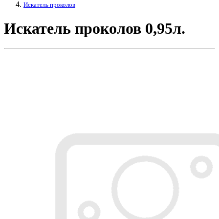
Искатель проколов
Искатель проколов 0,95л.