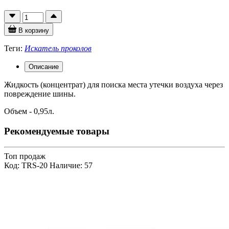
В корзину
Теги:
Искатель проколов
Описание
Жидкость (концентрат) для поиска места утечки воздуха через
повреждение шины.
Объем - 0,95л.
Рекомендуемые товары
Топ продаж
Код: TRS-20
Наличие: 57