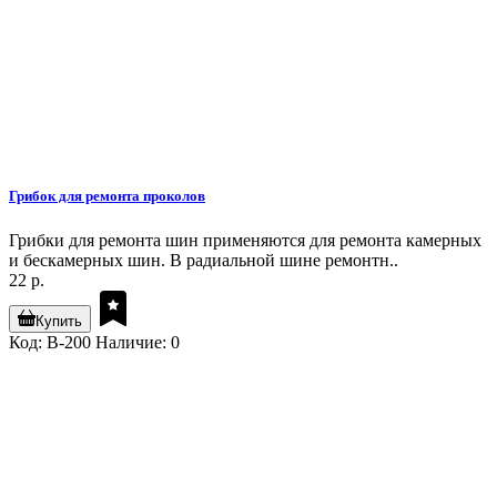
Грибок для ремонта проколов
Грибки для ремонта шин применяются для ремонта камерных
и бескамерных шин. В радиальной шине ремонтн..
22 р.
Купить
Код: B-200
Наличие: 0