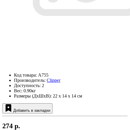
Код товара: A755
Производитель:
Clipper
Доступность: 2
Вес: 0.90кг
Размеры (ДxШxВ): 22 x 14 x 14 см
Добавить в закладки
274 р.