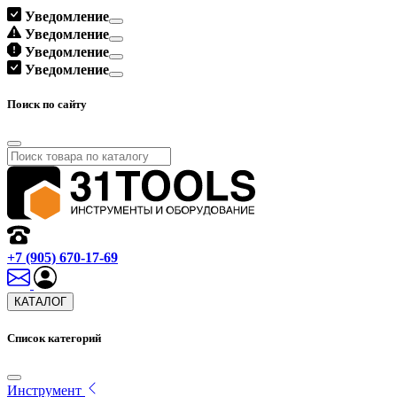
Уведомление
Уведомление
Уведомление
Уведомление
Поиск по сайту
+7 (905) 670-17-69
КАТАЛОГ
Список категорий
Инструмент