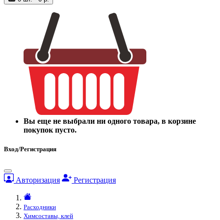
Вы еще не выбрали ни одного товара, в корзине
покупок пусто.
Вход/Регистрация
Авторизация
Регистрация
Расходники
Химсоставы, клей