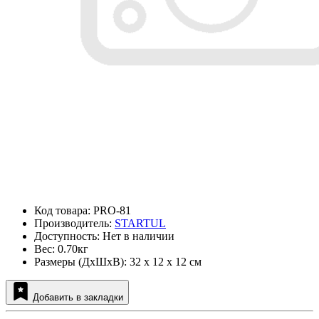
Код товара: PRO-81
Производитель:
STARTUL
Доступность: Нет в наличии
Вес: 0.70кг
Размеры (ДxШxВ): 32 x 12 x 12 см
Добавить в закладки