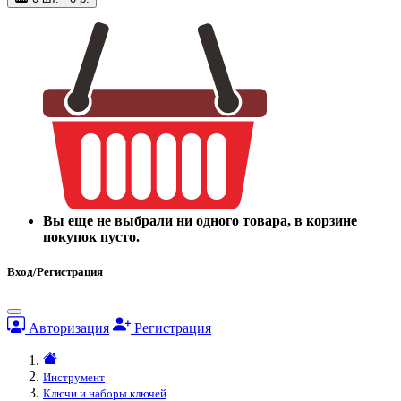
Вы еще не выбрали ни одного товара, в корзине
покупок пусто.
Вход/Регистрация
Авторизация
Регистрация
Инструмент
Ключи и наборы ключей