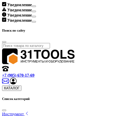
Уведомление
Уведомление
Уведомление
Уведомление
Поиск по сайту
+7 (905) 670-17-69
КАТАЛОГ
Список категорий
Инструмент