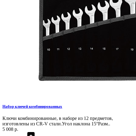
Набор ключей комбинированных
Ключи комбинированные, в наборе из 12 предметов,
изготовлены из CR-V стали.Угол наклона 15°Разм..
5 008 р.