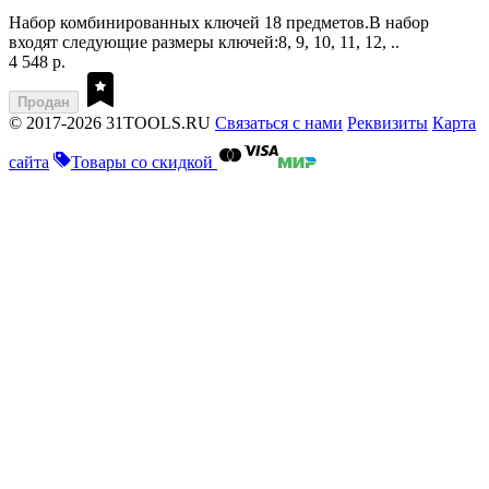
Набор комбинированных ключей 18 предметов.В набор
входят следующие размеры ключей:8, 9, 10, 11, 12, ..
4 548 р.
Продан
© 2017-2026 31TOOLS.RU
Связаться с нами
Реквизиты
Карта
сайта
Товары со скидкой