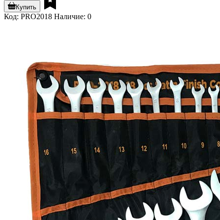
Купить
Код: PRO2018
Наличие: 0