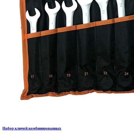
Набор ключей комбинированных