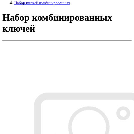
Набор ключей комбинированных
Набор комбинированных
ключей