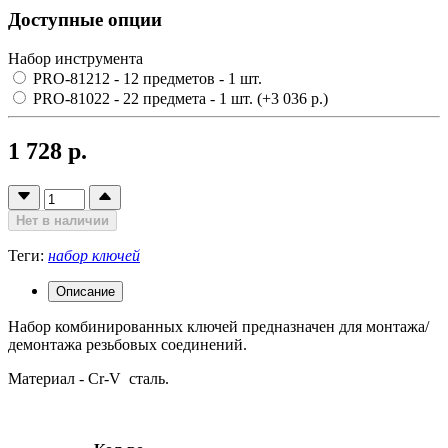
Доступные опции
Набор инструмента
PRO-81212 - 12 предметов
- 1 шт.
PRO-81022 - 22 предмета
- 1 шт.
(+3 036 р.)
1 728 р.
Нет в наличии
Теги:
набор ключей
Описание
Набор комбинированных ключей предназначен для монтажа/
демонтажа резьбовых соединений.
Материал - Cr-V сталь.