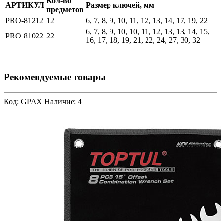
Кол-во
АРТИКУЛ
Размер ключей, мм
предметов
PRO-81212
12
6, 7, 8, 9, 10, 11, 12, 13, 14, 17, 19, 22
6, 7, 8, 9, 10, 10, 11, 12, 13, 13, 14, 15,
PRO-81022
22
16, 17, 18, 19, 21, 22, 24, 27, 30, 32
Рекомендуемые товары
Код: GPAX
Наличие: 4