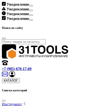
Уведомление
Уведомление
Уведомление
Уведомление
Поиск по сайту
+7 (905) 670-17-69
КАТАЛОГ
Список категорий
Инструмент