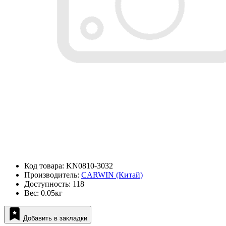
Код товара: KN0810-3032
Производитель:
CARWIN (Китай)
Доступность: 118
Вес: 0.05кг
Добавить в закладки