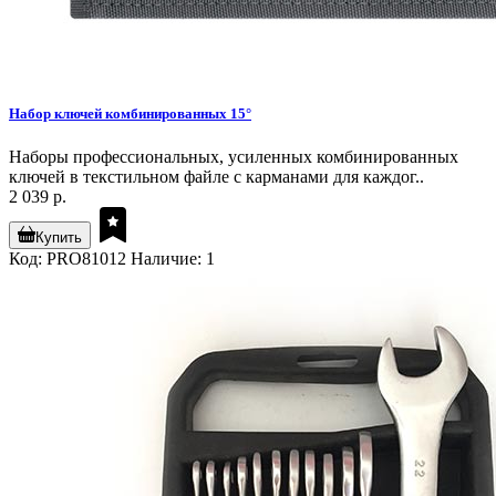
Набор ключей комбинированных 15°
Наборы профессиональных, усиленных комбинированных
ключей в текстильном файле с карманами для каждог..
2 039 р.
Купить
Код: PRO81012
Наличие: 1