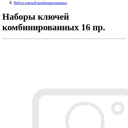
Набор ключей комбинированных
Наборы ключей
комбинированных 16 пр.