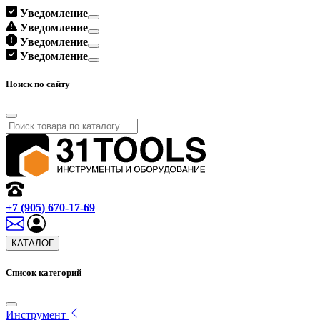
Уведомление
Уведомление
Уведомление
Уведомление
Поиск по сайту
+7 (905) 670-17-69
КАТАЛОГ
Список категорий
Инструмент