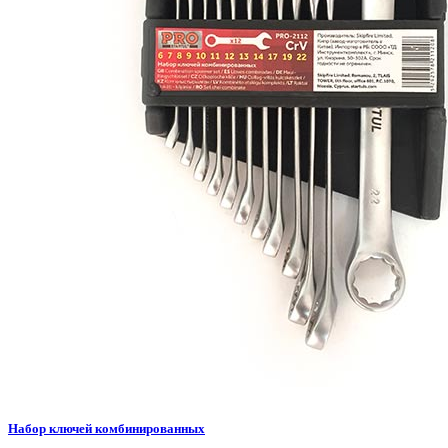
Набор ключей комбинированных