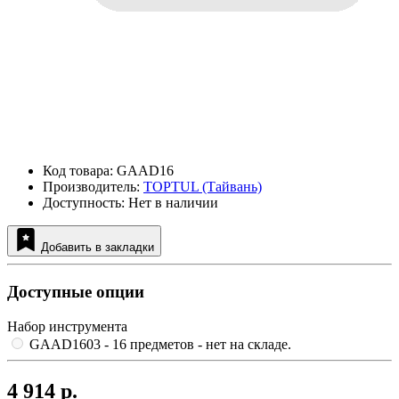
Код товара: GAAD16
Производитель:
TOPTUL (Тайвань)
Доступность: Нет в наличии
Добавить в закладки
Доступные опции
Набор инструмента
GAAD1603 - 16 предметов
- нет на складе.
4 914 р.