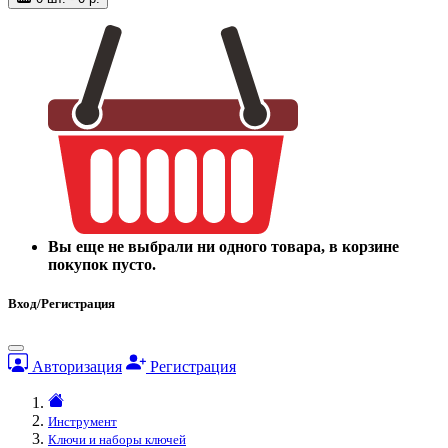
Вы еще не выбрали ни одного товара, в корзине
покупок пусто.
Вход/Регистрация
Авторизация
Регистрация
Инструмент
Ключи и наборы ключей