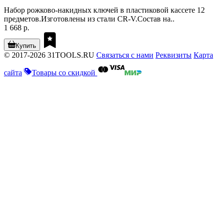
Набор рожково-накидных ключей в пластиковой кассете 12
предметов.Изготовлены из стали CR-V.Состав на..
1 668 р.
Купить
© 2017-2026 31TOOLS.RU
Связаться с нами
Реквизиты
Карта
сайта
Товары со скидкой