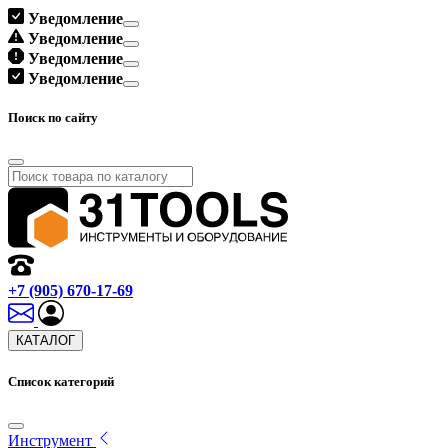
Уведомление
Уведомление
Уведомление
Уведомление
Поиск по сайту
+7 (905) 670-17-69
КАТАЛОГ
Список категорий
Инструмент