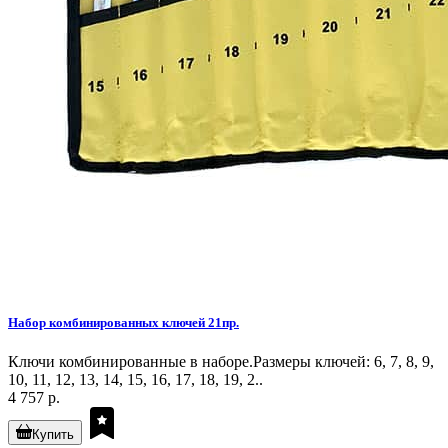
Набор комбинированных ключей 21пр.
Ключи комбинированные в наборе.Размеры ключей: 6, 7, 8, 9,
10, 11, 12, 13, 14, 15, 16, 17, 18, 19, 2..
4 757 р.
Купить