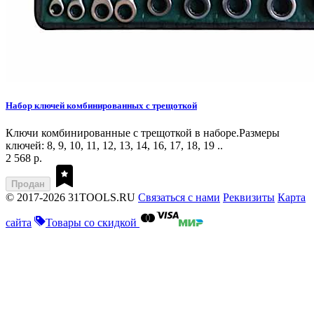
Набор ключей комбинированных с трещоткой
Ключи комбинированные с трещоткой в наборе.Размеры
ключей: 8, 9, 10, 11, 12, 13, 14, 16, 17, 18, 19 ..
2 568 р.
Продан
© 2017-2026 31TOOLS.RU
Связаться с нами
Реквизиты
Карта
сайта
Товары со скидкой