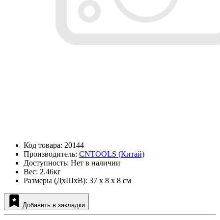
Код товара: 20144
Производитель:
CNTOOLS (Китай)
Доступность: Нет в наличии
Вес: 2.46кг
Размеры (ДxШxВ): 37 x 8 x 8 см
Добавить в закладки