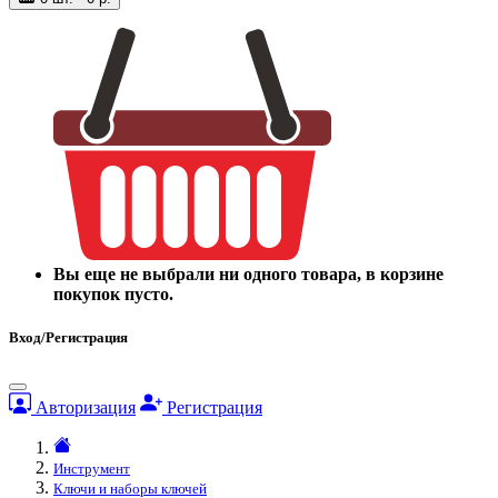
Вы еще не выбрали ни одного товара, в корзине
покупок пусто.
Вход/Регистрация
Авторизация
Регистрация
Инструмент
Ключи и наборы ключей