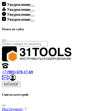
Уведомление
Уведомление
Уведомление
Уведомление
Поиск по сайту
+7 (905) 670-17-69
КАТАЛОГ
Список категорий
Инструмент