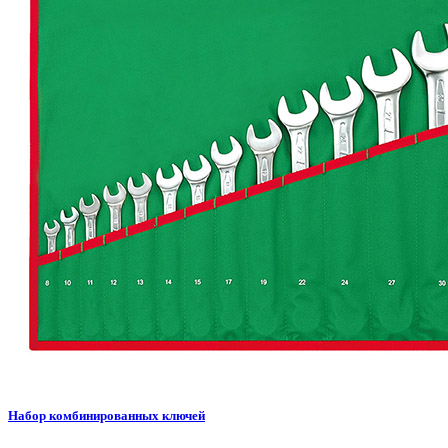
Набор комбинированных ключей