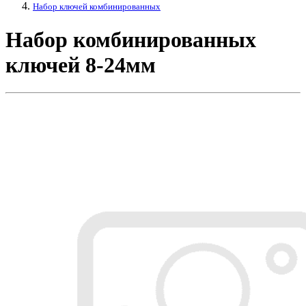
Набор ключей комбинированных
Набор комбинированных
ключей 8-24мм