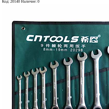
Код: 20140
Наличие: 0