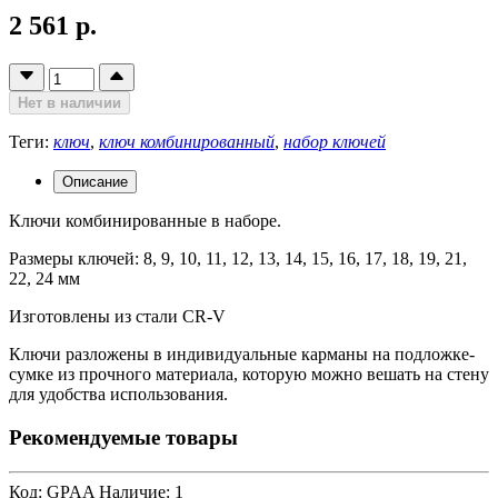
2 561 р.
Нет в наличии
Теги:
ключ
,
ключ комбинированный
,
набор ключей
Описание
Ключи комбинированные в наборе.
Размеры ключей: 8, 9, 10, 11, 12, 13, 14, 15, 16, 17, 18, 19, 21,
22, 24 мм
Изготовлены из стали CR-V
Ключи разложены в индивидуальные карманы на подложке-
сумке из прочного материала, которую можно вешать на стену
для удобства использования.
Рекомендуемые товары
Код: GPAA
Наличие: 1