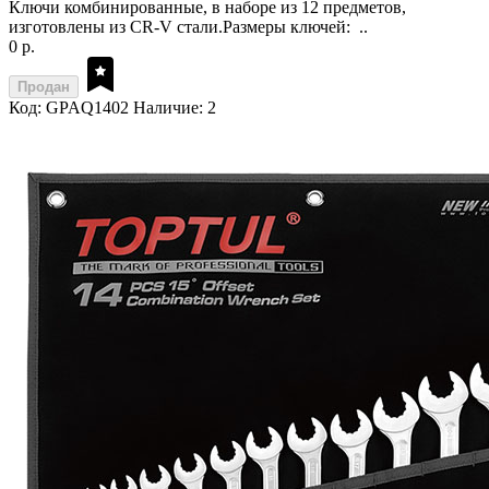
Ключи комбинированные, в наборе из 12 предметов,
изготовлены из CR-V стали.Размеры ключей: ..
0 р.
Продан
Код: GPAQ1402
Наличие: 2