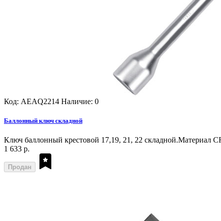
Код: AEAQ2214
Наличие: 0
Баллонный ключ складной
Ключ баллонный крестовой 17,19, 21, 22 складной.Материал CR
1 633 р.
Продан