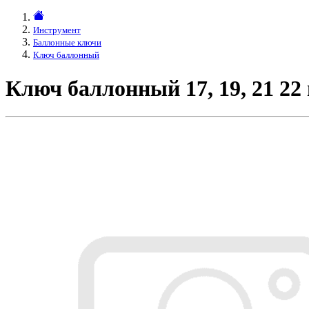
Инструмент
Баллонные ключи
Ключ баллонный
Ключ баллонный 17, 19, 21 22