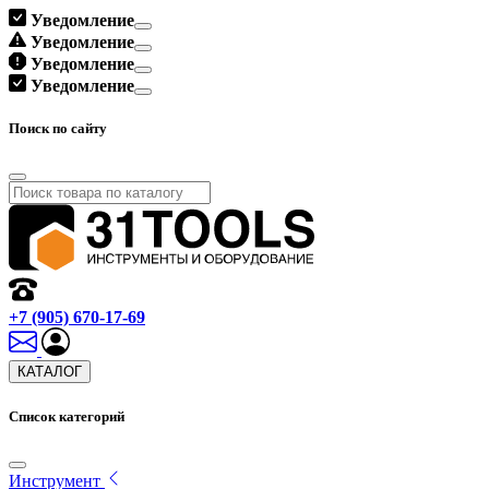
Уведомление
Уведомление
Уведомление
Уведомление
Поиск по сайту
+7 (905) 670-17-69
КАТАЛОГ
Список категорий
Инструмент