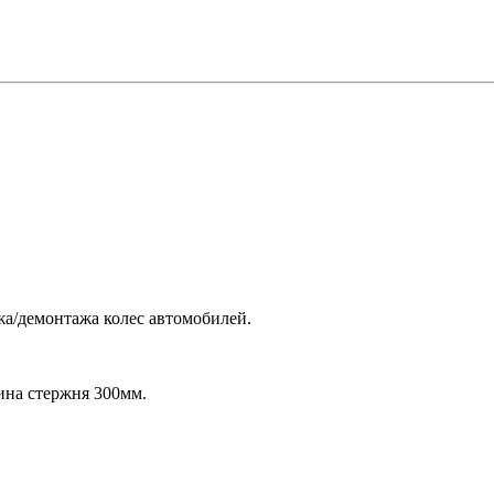
а/демонтажа колес автомобилей.
ина стержня 300мм.