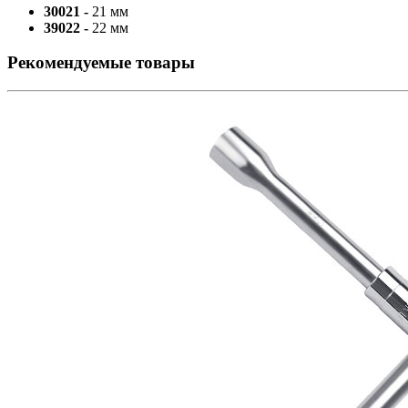
30021 -
21 мм
39022 -
22 мм
Рекомендуемые товары