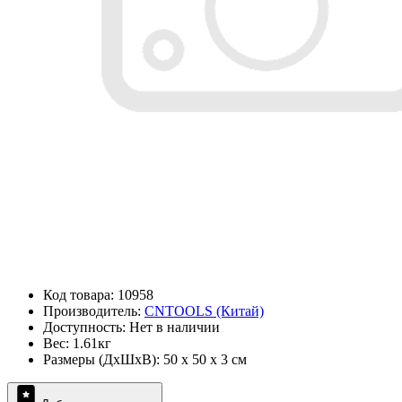
Код товара: 10958
Производитель:
CNTOOLS (Китай)
Доступность: Нет в наличии
Вес: 1.61кг
Размеры (ДxШxВ): 50 x 50 x 3 см