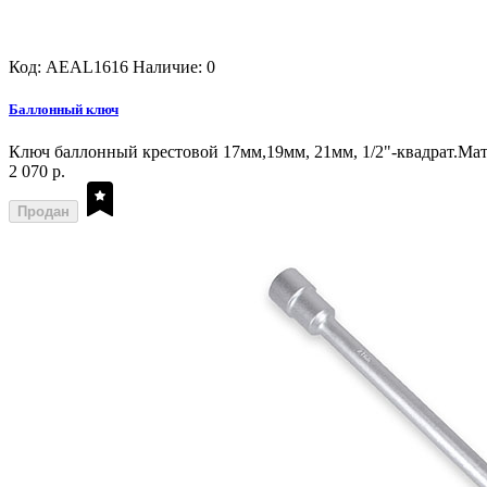
Код: AEAL1616
Наличие: 0
Баллонный ключ
Ключ баллонный крестовой 17мм,19мм, 21мм, 1/2"-квадрат.Мат
2 070 р.
Продан