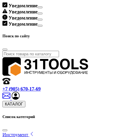
Уведомление
Уведомление
Уведомление
Уведомление
Поиск по сайту
+7 (905) 670-17-69
КАТАЛОГ
Список категорий
Инструмент