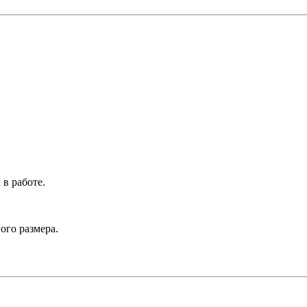
в работе.
ого размера.