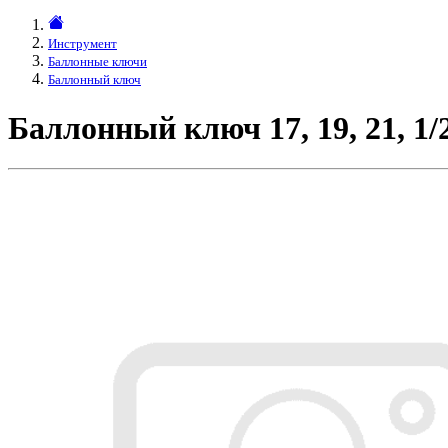
Инструмент
Баллонные ключи
Баллонный ключ
Баллонный ключ 17, 19, 21, 1/