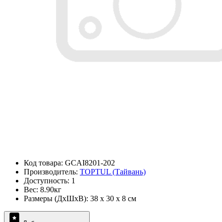
Код товара: GCAI8201-202
Производитель:
TOPTUL (Тайвань)
Доступность: 1
Вес: 8.90кг
Размеры (ДxШxВ): 38 x 30 x 8 см