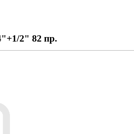
"+1/2" 82 пр.