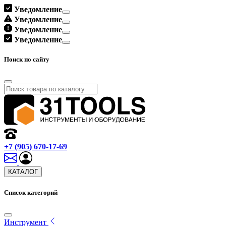
Уведомление
Уведомление
Уведомление
Уведомление
Поиск по сайту
+7 (905) 670-17-69
КАТАЛОГ
Список категорий
Инструмент