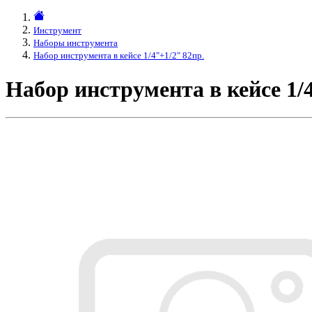
Инструмент
Наборы инструмента
Набор инструмента в кейсе 1/4"+1/2" 82пр.
Набор инструмента в кейсе 1/4