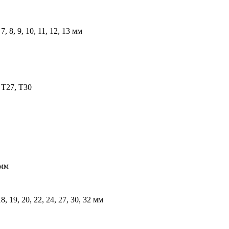
7, 8, 9, 10, 11, 12, 13 мм
 Т27, Т30
 мм
8, 19, 20, 22, 24, 27, 30, 32 мм