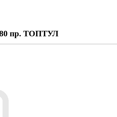
 80 пр. ТОПТУЛ