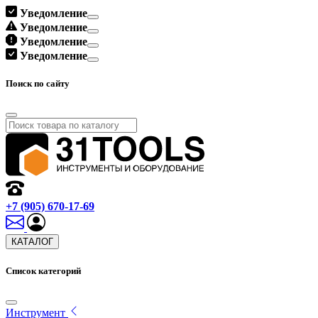
Уведомление
Уведомление
Уведомление
Уведомление
Поиск по сайту
+7 (905) 670-17-69
КАТАЛОГ
Список категорий
Инструмент