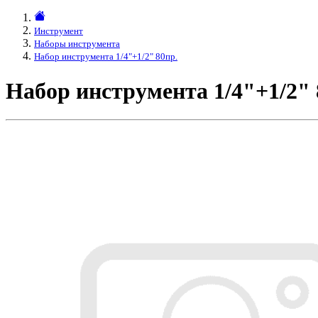
Инструмент
Наборы инструмента
Набор инструмента 1/4"+1/2" 80пр.
Набор инструмента 1/4"+1/2"