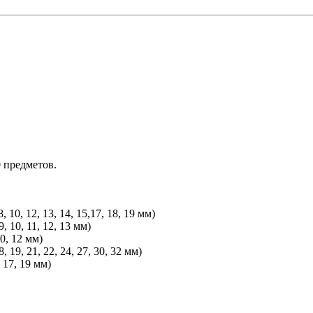
 предметов.
, 12, 13, 14, 15,17, 18, 19 мм)
, 10, 11, 12, 13 мм)
0, 12 мм)
 19, 21, 22, 24, 27, 30, 32 мм)
 17, 19 мм)