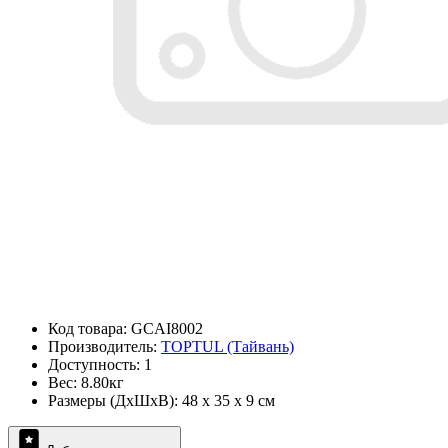
Код товара: GCAI8002
Производитель:
TOPTUL (Тайвань)
Доступность: 1
Вес: 8.80кг
Размеры (ДxШxВ): 48 x 35 x 9 см