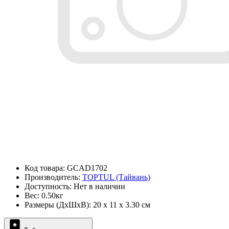
Код товара: GCAD1702
Производитель:
TOPTUL (Тайвань)
Доступность: Нет в наличии
Вес: 0.50кг
Размеры (ДxШxВ): 20 x 11 x 3.30 см