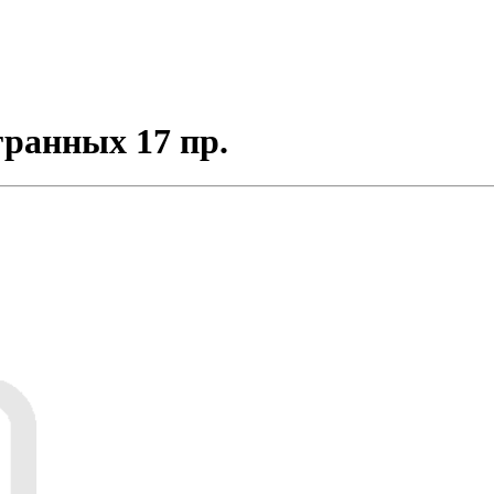
гранных 17 пр.