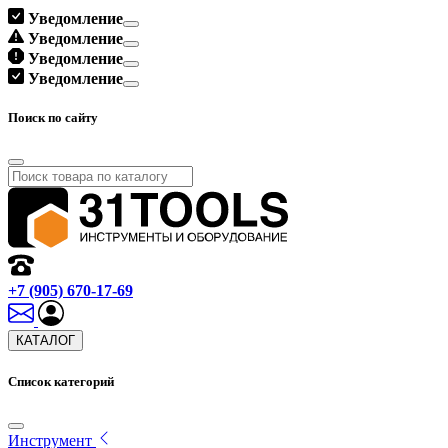
Уведомление
Уведомление
Уведомление
Уведомление
Поиск по сайту
+7 (905) 670-17-69
КАТАЛОГ
Список категорий
Инструмент