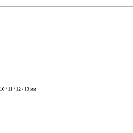
 10 / 11 / 12 / 13 мм