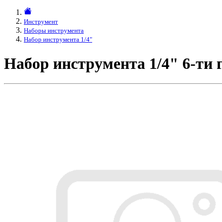
Инструмент
Наборы инструмента
Набор инструмента 1/4"
Набор инструмента 1/4" 6-ти 