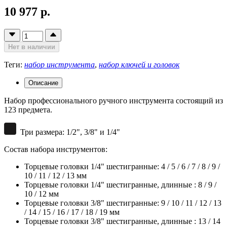
10 977 р.
Нет в наличии
Теги:
набор инструмента
,
набор ключей и головок
Описание
Набор профессионального ручного инструмента состоящий из
123 предмета.
Три размера: 1/2", 3/8" и 1/4"
Состав набора инструментов:
Торцевые головки 1/4" шестигранные: 4 / 5 / 6 / 7 / 8 / 9 /
10 / 11 / 12 / 13 мм
Торцевые головки 1/4" шестигранные, длинные : 8 / 9 /
10 / 12 мм
Торцевые головки 3/8" шестигранные: 9 / 10 / 11 / 12 / 13
/ 14 / 15 / 16 / 17 / 18 / 19 мм
Торцевые головки 3/8" шестигранные, длинные : 13 / 14