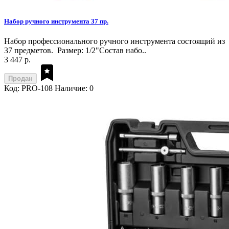
Набор ручного инструмента 37 пр.
Набор профессионального ручного инструмента состоящий из
37 предметов. Размер: 1/2"Состав набо..
3 447 р.
Продан
Код: PRO-108
Наличие: 0