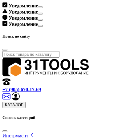
Уведомление
Уведомление
Уведомление
Уведомление
Поиск по сайту
+7 (905) 670-17-69
КАТАЛОГ
Список категорий
Инструмент