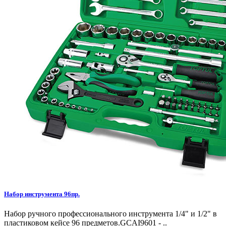
Набор инструмента 96пр.
Набор ручного профессионального инструмента 1/4" и 1/2" в
пластиковом кейсе 96 предметов.GCAI9601 - ..