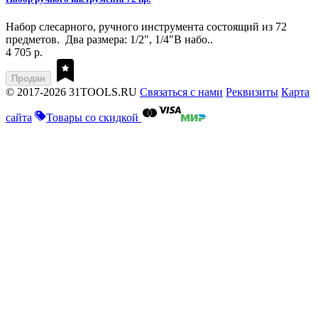
Набор слесарного, ручного инструмента состоящий из 72
предметов. Два размера: 1/2", 1/4"В набо..
4 705 р.
Продан
© 2017-2026 31TOOLS.RU
Связаться с нами
Реквизиты
Карта
сайта
Товары со скидкой