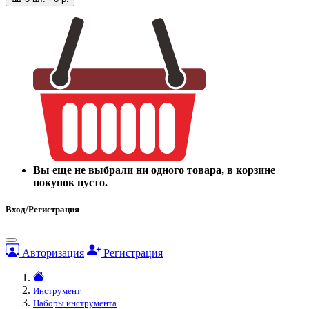
Вы еще не выбрали ни одного товара, в корзине
покупок пусто.
Вход/Регистрация
Авторизация
Регистрация
Инструмент
Наборы инструмента