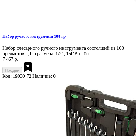
Набор ручного инструмента 108 пр.
Набор слесарного ручного инструмента состоящий из 108
предметов. Два размера: 1/2", 1/4"В набо..
7 467 р.
Продан
Код: 19030-72
Наличие: 0