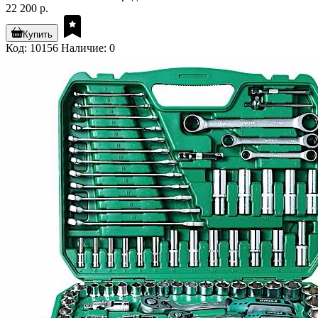
22 200 р.
Купить
Код: 10156
Наличие: 0