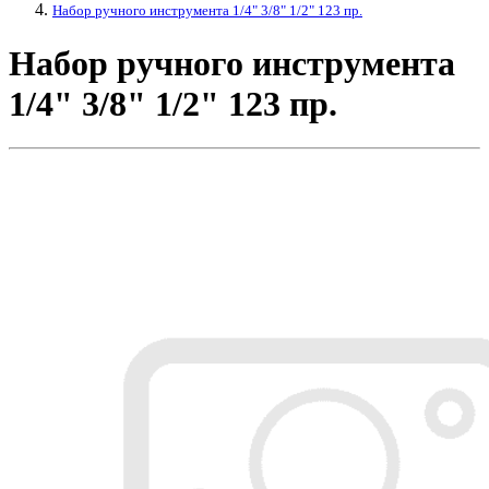
Набор ручного инструмента 1/4" 3/8" 1/2" 123 пр.
Набор ручного инструмента
1/4" 3/8" 1/2" 123 пр.