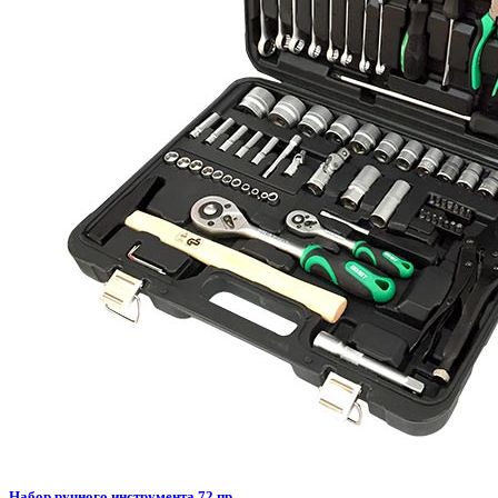
Набор ручного инструмента 72 пр.