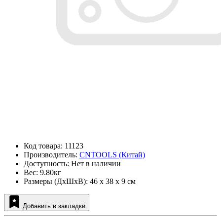
Код товара: 11123
Производитель:
CNTOOLS (Китай)
Доступность: Нет в наличии
Вес: 9.80кг
Размеры (ДxШxВ): 46 x 38 x 9 см
Добавить в закладки