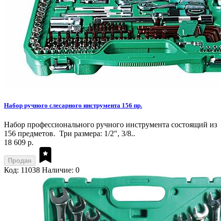
Набор ручного слесарного инструмента 156 пр.
Набор профессионального ручного инструмента состоящий из
156 предметов. Три размера: 1/2", 3/8..
18 609 р.
Продан
Код: 11038
Наличие: 0