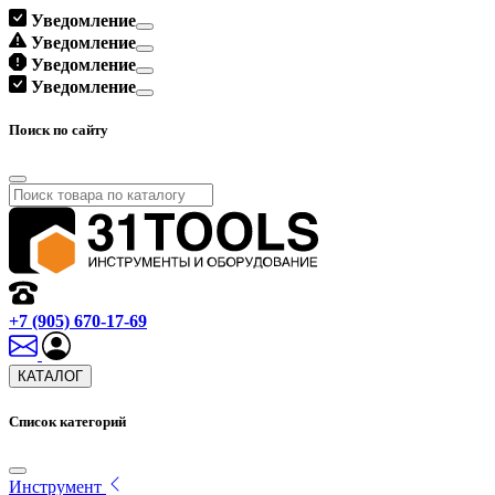
Уведомление
Уведомление
Уведомление
Уведомление
Поиск по сайту
+7 (905) 670-17-69
КАТАЛОГ
Список категорий
Инструмент