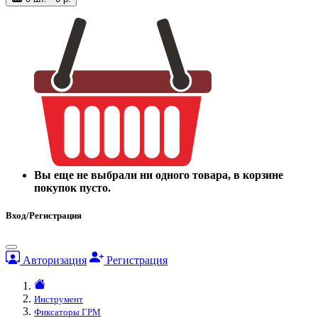
Вы еще не выбрали ни одного товара, в корзине
покупок пусто.
Вход/Регистрация
Авторизация
Регистрация
Инструмент
Фиксаторы ГРМ