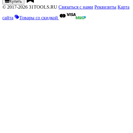
Купить
© 2017-2026 31TOOLS.RU
Связаться с нами
Реквизиты
Карта
сайта
Товары со скидкой