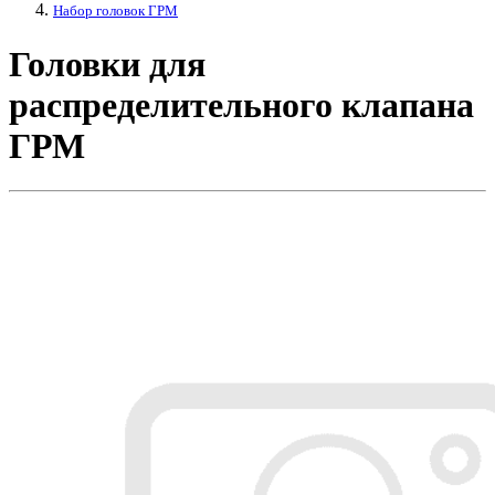
Набор головок ГРМ
Головки для
распределительного клапана
ГРМ