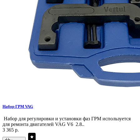
Набор ГРМ VAG
Набор для регулировки и установки фаз ГРМ используется
для ремонта двигателей VAG V6 2.8..
3 365 р.