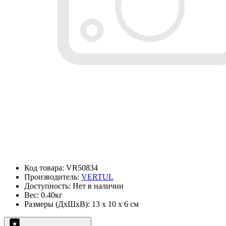
Код товара: VR50834
Производитель:
VERTUL
Доступность: Нет в наличии
Вес: 0.40кг
Размеры (ДxШxВ): 13 x 10 x 6 см