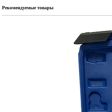
Рекомендуемые товары