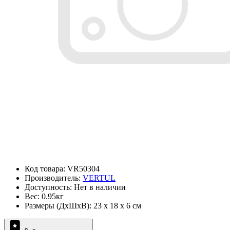
Код товара: VR50304
Производитель:
VERTUL
Доступность: Нет в наличии
Вес: 0.95кг
Размеры (ДxШxВ): 23 x 18 x 6 см