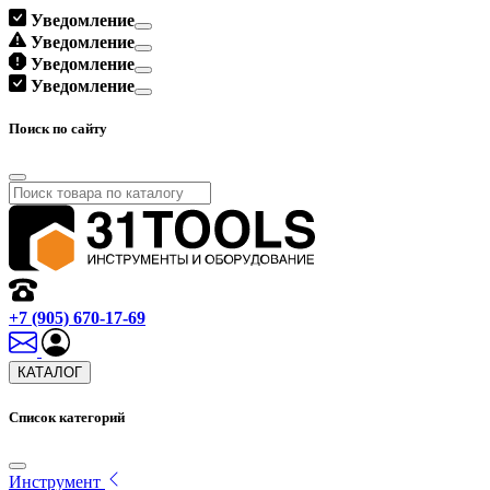
Уведомление
Уведомление
Уведомление
Уведомление
Поиск по сайту
+7 (905) 670-17-69
КАТАЛОГ
Список категорий
Инструмент