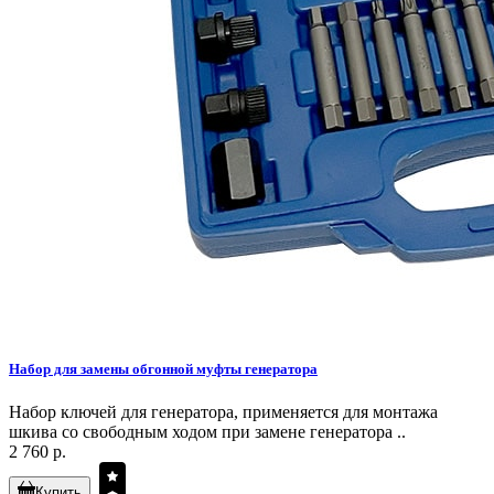
Набор для замены обгонной муфты генератора
Набор ключей для генератора, применяется для монтажа
шкива со свободным ходом при замене генератора ..
2 760 р.
Купить