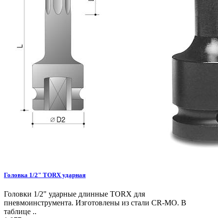
Головка 1/2" TORX ударная
Головки 1/2" ударные длинные TORX для
пневмоинструмента. Изготовлены из стали CR-MO. В
таблице ..