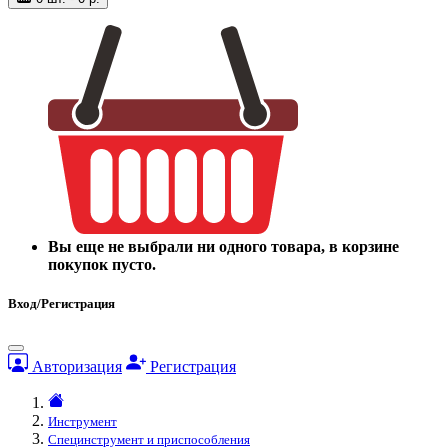
Вы еще не выбрали ни одного товара, в корзине
покупок пусто.
Вход/Регистрация
Авторизация
Регистрация
Инструмент
Специнструмент и приспособления