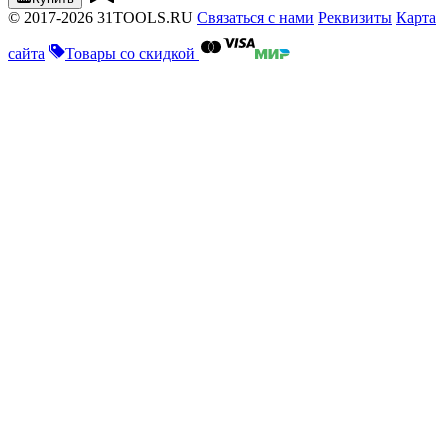
© 2017-2026 31TOOLS.RU
Связаться с нами
Реквизиты
Карта
сайта
Товары со скидкой