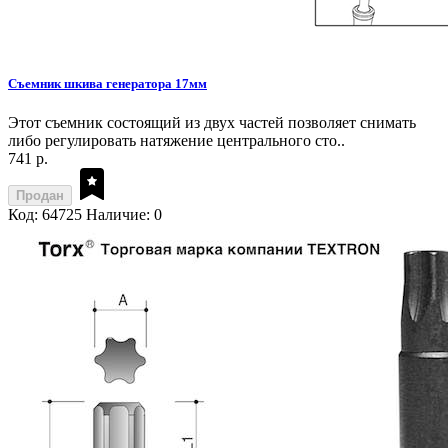
Съемник шкива генератора 17мм
Этот съемник состоящий из двух частей позволяет снимать
либо регулировать натяжение центрального сто..
741 р.
Продан
Код: 64725
Наличие: 0