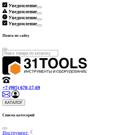
Уведомление
Уведомление
Уведомление
Уведомление
Поиск по сайту
+7 (905) 670-17-69
КАТАЛОГ
Список категорий
Инструмент