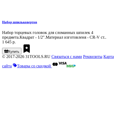
Набор шпильковертов
Набор торцевых головок для сломанных шпилек 4
предмета.Квадрат - 1/2".Материал изготовленя - CR-V ст..
1 645 р.
Купить
© 2017-2026 31TOOLS.RU
Связаться с нами
Реквизиты
Карта
сайта
Товары со скидкой