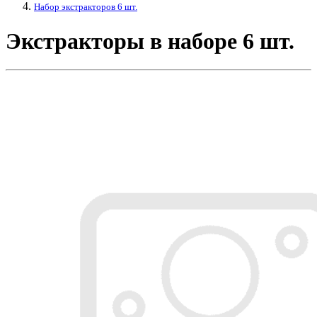
Набор экстракторов 6 шт.
Экстракторы в наборе 6 шт.