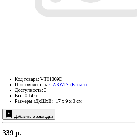
Код товара: VT01309D
Производитель:
CARWIN (Китай)
Доступность: 3
Вес: 0.14кг
Размеры (ДxШxВ): 17 x 9 x 3 см
Добавить в закладки
339 р.