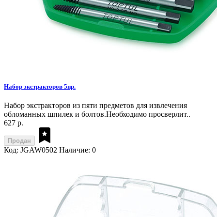
Набор экстракторов 5пр.
Набор экстракторов из пяти предметов для извлечения
обломанных шпилек и болтов.Необходимо просверлит..
627 р.
Продан
Код: JGAW0502
Наличие: 0