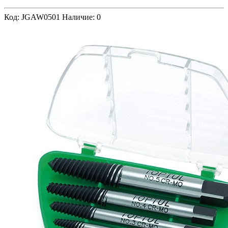
Код: JGAW0501
Наличие: 0