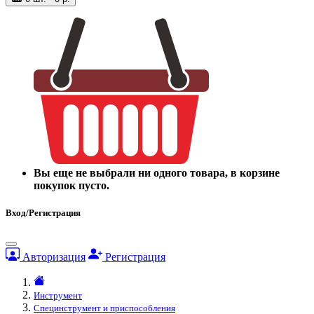
Вы еще не выбрали ни одного товара, в корзине
покупок пусто.
Вход/Регистрация
Авторизация
Регистрация
Инструмент
Специнструмент и приспособления