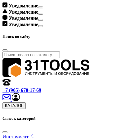
Уведомление
Уведомление
Уведомление
Уведомление
Поиск по сайту
+7 (905) 670-17-69
КАТАЛОГ
Список категорий
Инструмент