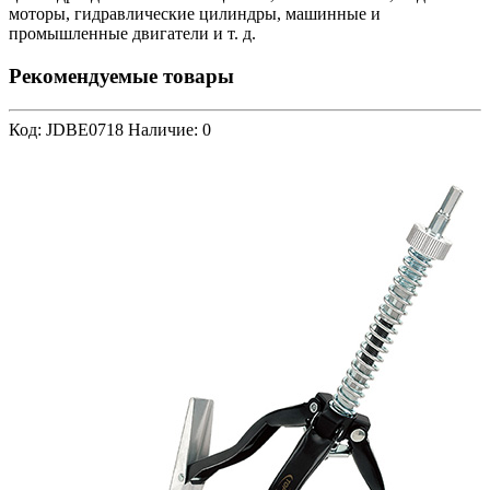
моторы, гидравлические цилиндры, машинные и
промышленные двигатели и т. д.
Рекомендуемые товары
Код: JDBE0718
Наличие: 0