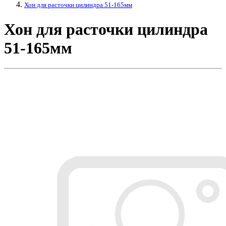
Хон для расточки цилиндра 51-165мм
Хон для расточки цилиндра
51-165мм