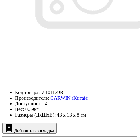
Код товара: VT01139B
Производитель:
CARWIN (Китай)
Доступность: 4
Вес: 0.39кг
Размеры (ДxШxВ): 43 x 13 x 8 см
Добавить в закладки