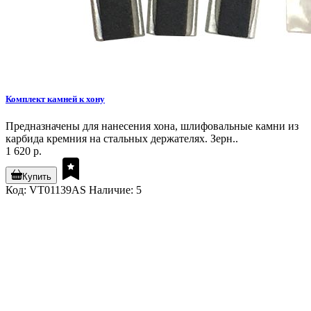
Комплект камней к хону
Предназначены для нанесения хона, шлифовальные камни из
карбида кремния на стальных держателях. Зерн..
1 620 р.
Купить
Код: VT01139AS
Наличие: 5