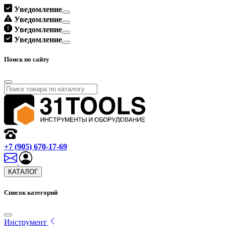
Уведомление
Уведомление
Уведомление
Уведомление
Поиск по сайту
+7 (905) 670-17-69
КАТАЛОГ
Список категорий
Инструмент