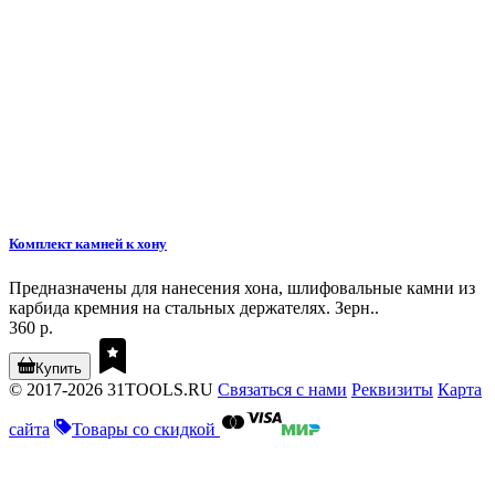
Комплект камней к хону
Предназначены для нанесения хона, шлифовальные камни из
карбида кремния на стальных держателях. Зерн..
360 р.
Купить
© 2017-2026 31TOOLS.RU
Связаться с нами
Реквизиты
Карта
сайта
Товары со скидкой