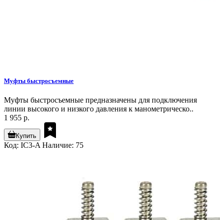
Муфты быстросъемные
Муфты быстросъемные предназначены для подключения
линии высокого и низкого давления к манометрическо..
1 955 р.
Купить
Код: IC3-A
Наличие: 75