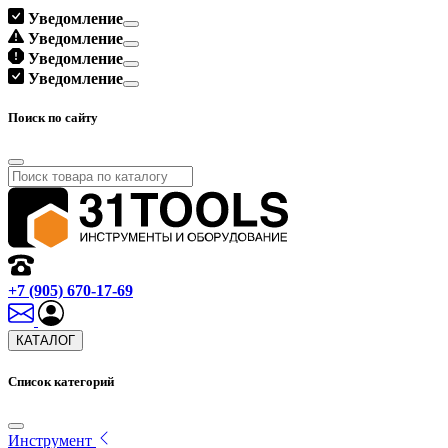
Уведомление
Уведомление
Уведомление
Уведомление
Поиск по сайту
+7 (905) 670-17-69
КАТАЛОГ
Список категорий
Инструмент