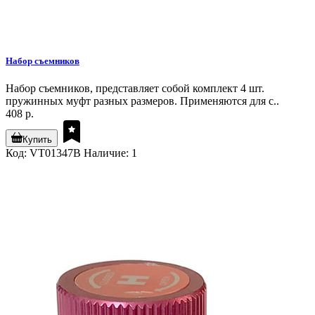
Набор съемников
Набор съемников, представляет собой комплект 4 шт.
пружинных муфт разных размеров. Применяются для с..
408 р.
Купить
Код: VT01347B
Наличие: 1