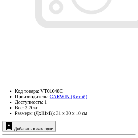
Код товара: VT01048C
Производитель:
CARWIN (Китай)
Доступность: 1
Вес: 2.70кг
Размеры (ДxШxВ): 31 x 30 x 10 см
Добавить в закладки