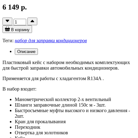
6 149 р.
В корзину
Теги:
набор для заправки кондиционеров
Описание
Пластиковый кейс с набором необходимых комплектующих
для быстрой заправки автомобильных кондиционеров.
Применяется для работы с хладагентом R134A .
В набор входит:
Манометрический коллектор 2-х вентильный
Шланги заправочные длиной 150с м - 3шт.
Быстросъемные муфты высокого и низкого давления -
2шт.
Кран для прокалывания
Переходник
Отвертка для золотников