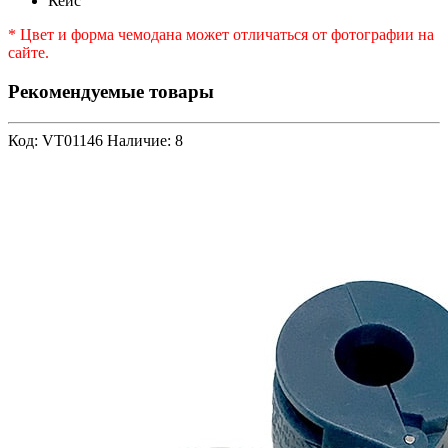
Кейс
* Цвет и форма чемодана может отличаться от фотографии на
сайте.
Рекомендуемые товары
Код: VT01146
Наличие: 8