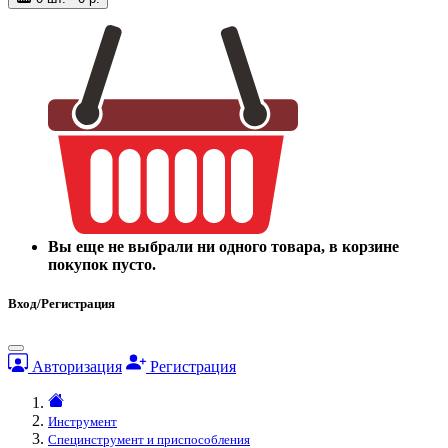
Вы еще не выбрали ни одного товара, в корзине
покупок пусто.
Вход/Регистрация
Авторизация
Регистрация
Инструмент
Специнструмент и приспособления