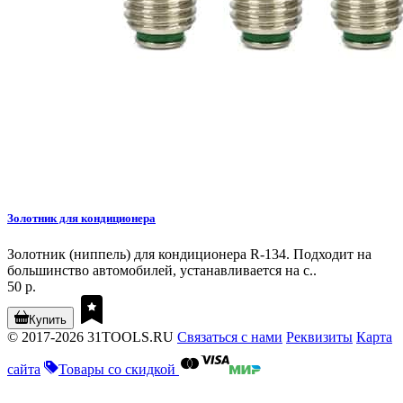
Золотник для кондиционера
Золотник (ниппель) для кондиционера R-134. Подходит на
большинство автомобилей, устанавливается на с..
50 р.
Купить
© 2017-2026 31TOOLS.RU
Связаться с нами
Реквизиты
Карта
сайта
Товары со скидкой