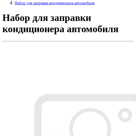
Набор для заправки кондиционера автомобиля
Набор для заправки
кондиционера автомобиля