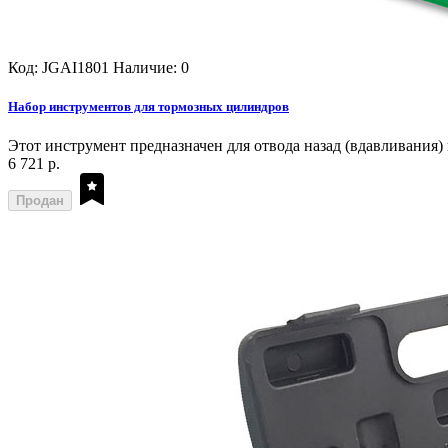
Код: JGAI1801
Наличие: 0
Набор инструментов для тормозных цилиндров
Этот инструмент предназначен для отвода назад (вдавливания
6 721 р.
Продан