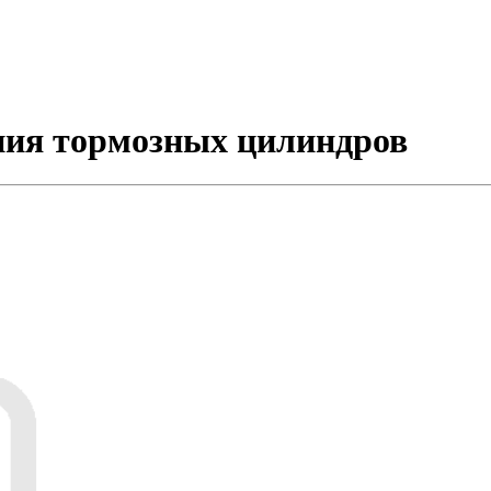
ния тормозных цилиндров