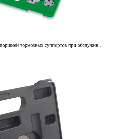
) поршней тормозных суппортов при обслужив..