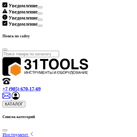
Уведомление
Уведомление
Уведомление
Уведомление
Поиск по сайту
+7 (905) 670-17-69
КАТАЛОГ
Список категорий
Инструмент