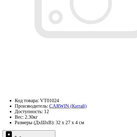
Код товара: VT01024
Производитель:
CARWIN (Китай)
Доступность: 12
Вес: 2.30кг
Размеры (ДxШxВ): 32 x 27 x 4 см