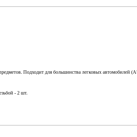
8 предметов. Подходит для большинства легковых автомобил
зьбой - 2 шт.