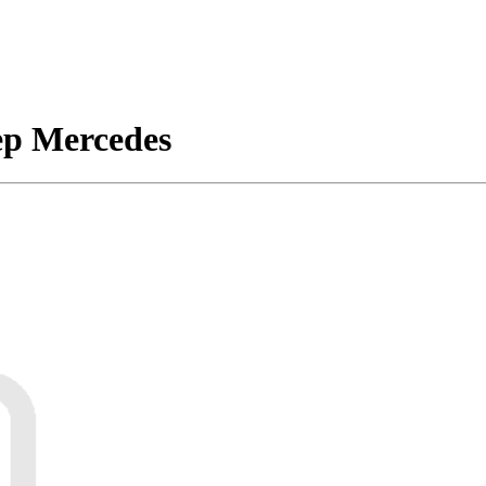
р Mercedes