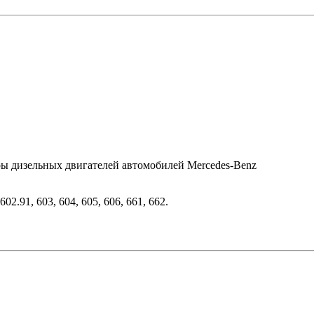
ры дизельных двигателей автомобилей Mercedes-Benz
2.91, 603, 604, 605, 606, 661, 662.