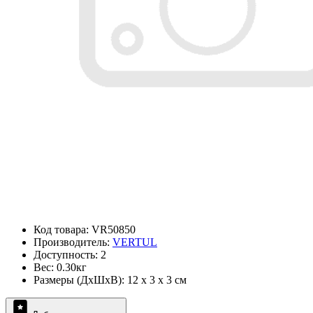
Код товара: VR50850
Производитель:
VERTUL
Доступность: 2
Вес: 0.30кг
Размеры (ДxШxВ): 12 x 3 x 3 см