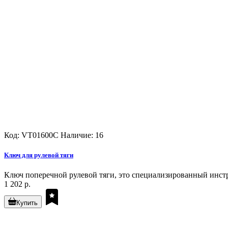
Код: VT01600C
Наличие: 16
Ключ для рулевой тяги
Ключ поперечной рулевой тяги, это специализированный инстр
1 202 р.
Купить