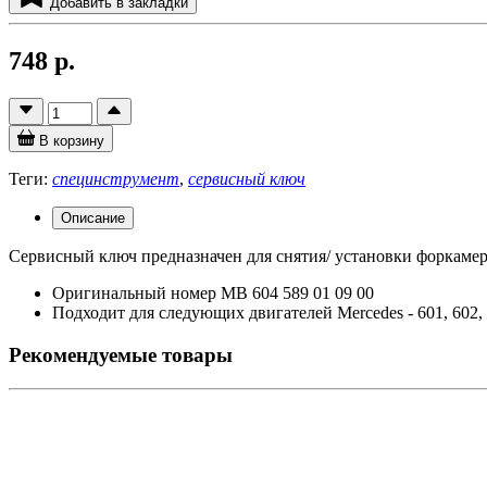
Добавить в закладки
748 р.
В корзину
Теги:
специнструмент
,
сервисный ключ
Описание
Сервисный ключ предназначен для снятия/ установки форкаме
Оригинальный номер МВ 604 589 01 09 00
Подходит для следующих двигателей Mercedes - 601, 602, 60
Рекомендуемые товары