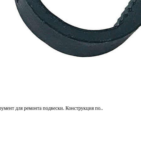
умент для ремонта подвески. Конструкция по..