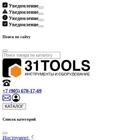
Уведомление
Уведомление
Уведомление
Уведомление
Поиск по сайту
+7 (905) 670-17-69
КАТАЛОГ
Список категорий
Инструмент