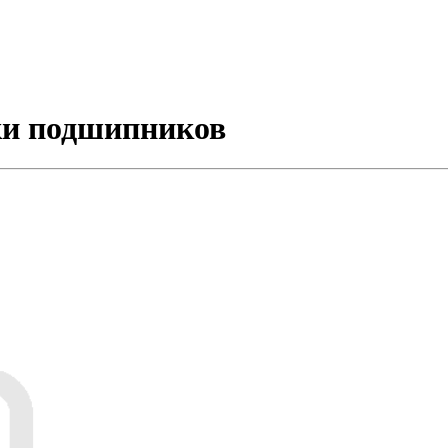
ки подшипников