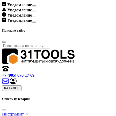
Уведомление
Уведомление
Уведомление
Уведомление
Поиск по сайту
+7 (905) 670-17-69
КАТАЛОГ
Список категорий
Инструмент