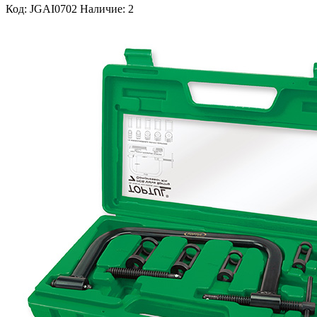
Код: JGAI0702
Наличие: 2