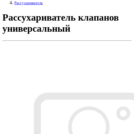
Рассухариватель
Рассухариватель клапанов
универсальный