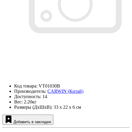
Код товара: VT01030B
Производитель:
CARWIN (Китай)
Доступность: 14
Вес: 2.20кг
Размеры (ДxШxВ): 33 x 22 x 6 см
Добавить в закладки