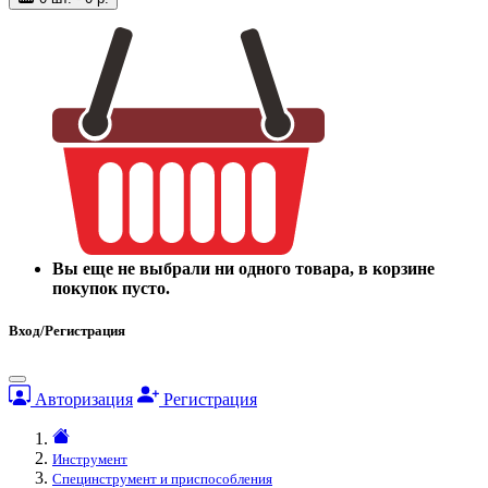
Вы еще не выбрали ни одного товара, в корзине
покупок пусто.
Вход/Регистрация
Авторизация
Регистрация
Инструмент
Специнструмент и приспособления