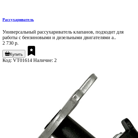
Рассухариватель
Универсальный рассухариватель клапанов, подходит для
работы с бензиновыми и дизельными двигателями а..
2 730 р.
Купить
Код: VT01614
Наличие: 2