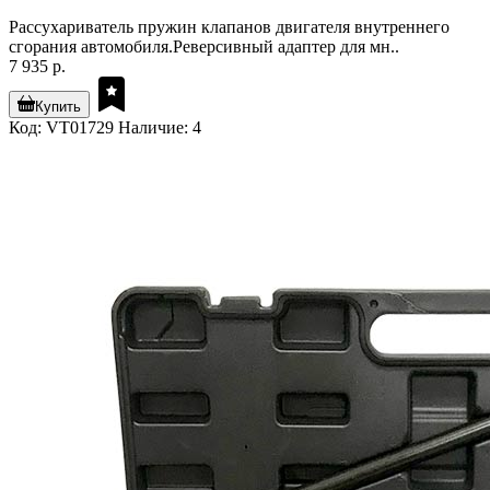
Рассухариватель пружин клапанов двигателя внутреннего
сгорания автомобиля.Реверсивный адаптер для мн..
7 935 р.
Купить
Код: VT01729
Наличие: 4