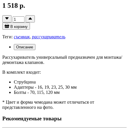
1 518 р.
В корзину
Теги:
съемник
,
рассухариватель
Описание
Рассухариватель универсальный предназначен для монтажа/
демонтажа клапанов.
В комплект входит:
Струбцина
Адаптеры - 16, 19, 23, 25, 30 мм
Болты - 70, 115, 120 мм
* Цвет и форма чемодана может отличаться от
представленного на фото.
Рекомендуемые товары