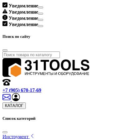
Уведомление
Уведомление
Уведомление
Уведомление
Поиск по сайту
+7 (905) 670-17-69
КАТАЛОГ
Список категорий
Инструмент