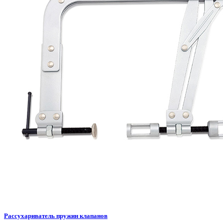
Рассухариватель пружин клапанов