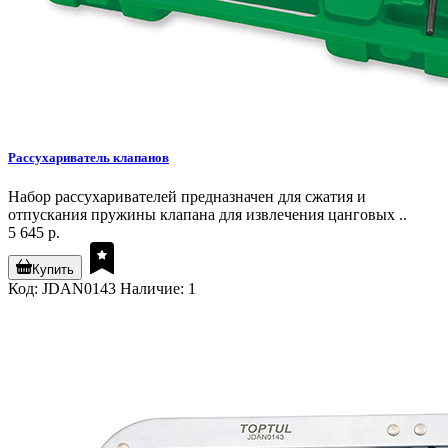
Рассухариватель клапанов
Набор рассухаривателей предназначен для сжатия и
отпускания пружины клапана для извлечения цанговых ..
5 645 р.
Купить
Код: JDAN0143
Наличие: 1