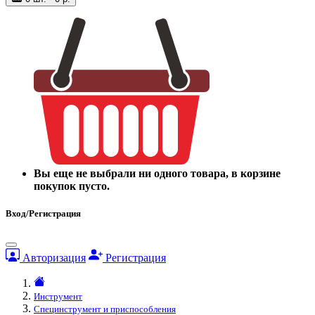
Вы еще не выбрали ни одного товара, в корзине
покупок пусто.
Вход/Регистрация
Авторизация
Регистрация
Инструмент
Специнструмент и приспособления