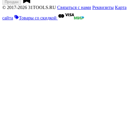
Продан
© 2017-2026 31TOOLS.RU
Связаться с нами
Реквизиты
Карта
сайта
Товары со скидкой