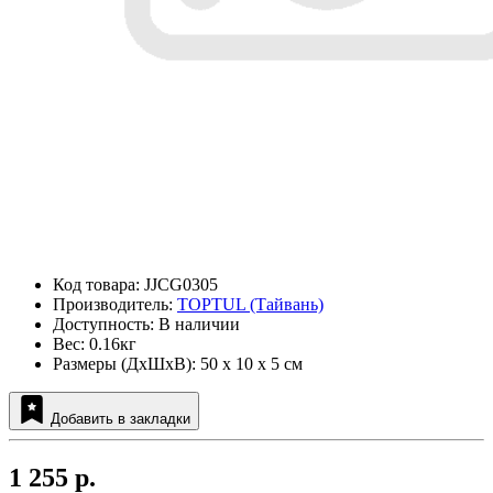
Код товара: JJCG0305
Производитель:
TOPTUL (Тайвань)
Доступность: В наличии
Вес: 0.16кг
Размеры (ДxШxВ): 50 x 10 x 5 см
Добавить в закладки
1 255 р.