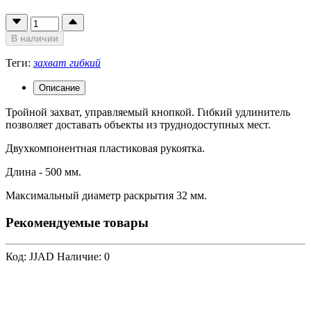
В наличии
Теги:
захват гибкий
Описание
Тройной захват, управляемый кнопкой. Гибкий удлинитель
позволяет доставать объекты из труднодоступных мест.
Двухкомпонентная пластиковая рукоятка.
Длина - 500 мм.
Максимальный диаметр раскрытия 32 мм.
Рекомендуемые товары
Код: JJAD
Наличие: 0