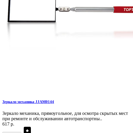
Зеркало механика JJAM0144
Зеркало механика, прямоугольное, для осмотра скрытых мест
при ремонте и обслуживании автотранспортны..
617 р.