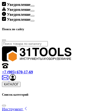
Уведомление
Уведомление
Уведомление
Уведомление
Поиск по сайту
+7 (905) 670-17-69
КАТАЛОГ
Список категорий
Инструмент