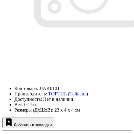
Код товара: JJAK0101
Производитель:
TOPTUL (Тайвань)
Доступность: Нет в наличии
Вес: 0.11кг
Размеры (ДxШxВ): 23 x 4 x 4 см
Добавить в закладки