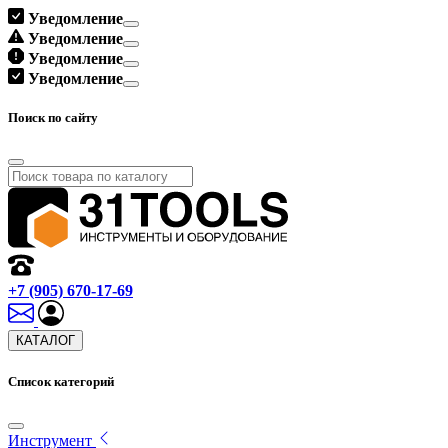
Уведомление
Уведомление
Уведомление
Уведомление
Поиск по сайту
+7 (905) 670-17-69
КАТАЛОГ
Список категорий
Инструмент