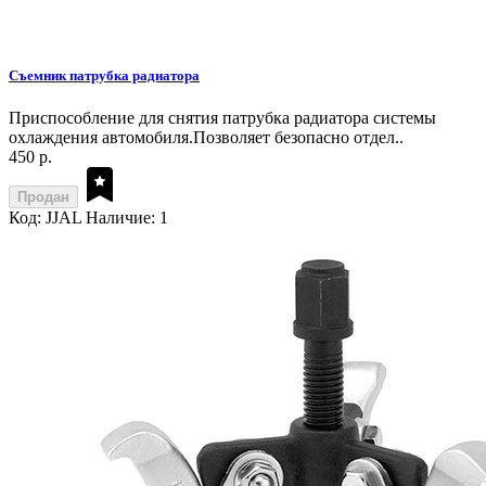
Съемник патрубка радиатора
Приспособление для снятия патрубка радиатора системы
охлаждения автомобиля.Позволяет безопасно отдел..
450 р.
Продан
Код: JJAL
Наличие: 1