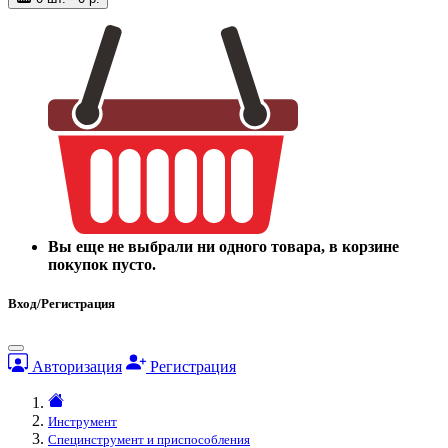
Вы еще не выбрали ни одного товара, в корзине
покупок пусто.
Вход/Регистрация
Авторизация
Регистрация
Инструмент
Специнструмент и приспособления