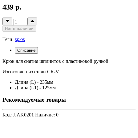
439 р.
Нет в наличии
Теги:
крюк
Описание
Крюк для снятия шплинтов с пластиковой ручкой.
Изготовлен из стали CR-V.
Длина (L) - 235мм
Длина (L1) - 125мм
Рекомендуемые товары
Код: JJAK0201
Наличие: 0