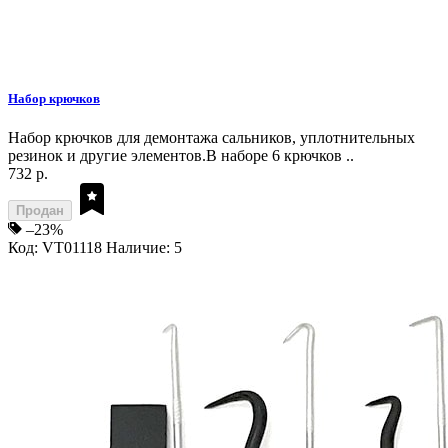
Набор крючков
Набор крючков для демонтажа сальников, уплотнительных
резинок и другие элементов.В наборе 6 крючков ..
732 р.
Продан
–23%
Код: VT01118
Наличие: 5