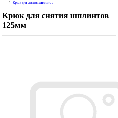
Крюк для снятия шплинтов
Крюк для снятия шплинтов
125мм