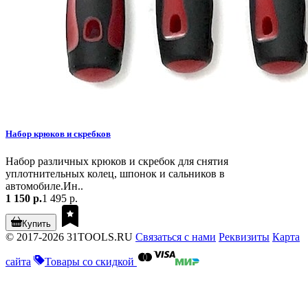
Набор крюков и скребков
Набор различных крюков и скребок для снятия
уплотнительных колец, шпонок и сальников в
автомобиле.Ин..
1 150 р.
1 495 р.
Купить
© 2017-2026 31TOOLS.RU
Связаться с нами
Реквизиты
Карта
сайта
Товары со скидкой