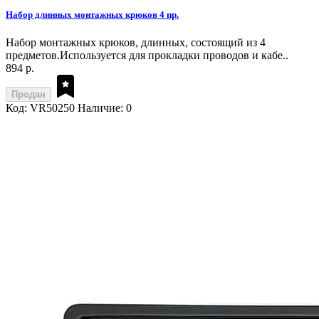
Набор длинных монтажных крюков 4 пр.
Набор монтажных крюков, длинных, состоящий из 4
предметов.Используется для прокладки проводов и кабе..
894 р.
Продан
Код: VR50250
Наличие: 0