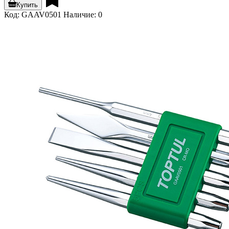
Купить
Код: GAAV0501
Наличие: 0