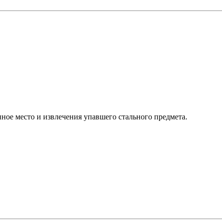
ное место и извлечения упавшего стального предмета.