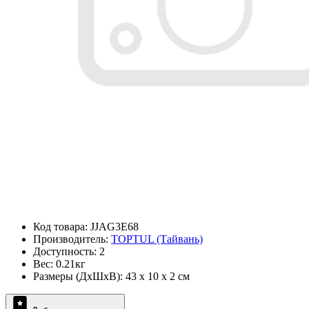
Код товара: JJAG3E68
Производитель:
TOPTUL (Тайвань)
Доступность: 2
Вес: 0.21кг
Размеры (ДxШxВ): 43 x 10 x 2 см