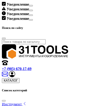
Уведомление
Уведомление
Уведомление
Уведомление
Поиск по сайту
+7 (905) 670-17-69
КАТАЛОГ
Список категорий
Инструмент