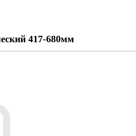
еский 417-680мм