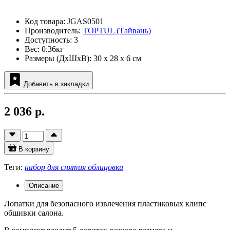
Код товара: JGAS0501
Производитель:
TOPTUL (Тайвань)
Доступность: 3
Вес: 0.36кг
Размеры (ДxШxВ): 30 x 28 x 6 см
Добавить в закладки
2 036 р.
В корзину
Теги:
набор для снятия облицовки
Описание
Лопатки для безопасного извлечения пластиковых клипс
обшивки салона.