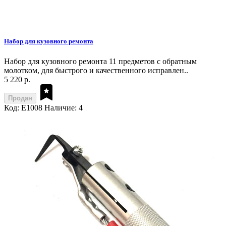
Набор для кузовного ремонта
Набор для кузовного ремонта 11 предметов с обратным
молотком, для быстрого и качественного исправлен..
5 220 р.
Продан
Код: E1008
Наличие: 4