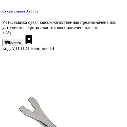
Сухая смазка A9630s
PTFE смазка сухая высококачественная предназначена для
устранения скрипа пластиковых панелей, для см..
322 р.
Купить
Код: VT01123
Наличие: 14