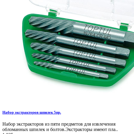
Набор экстракторов шпилек 5пр.
Набор экстракторов из пяти предметов для извлечения
обломанных шпилек и болтов.Экстракторы имеют пла..