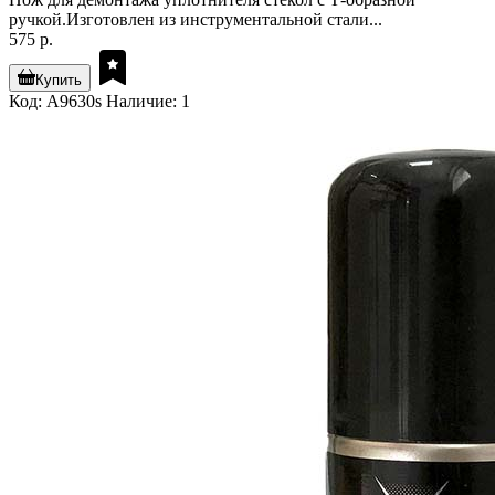
ручкой.Изготовлен из инструментальной стали...
575 р.
Купить
Код: A9630s
Наличие: 1