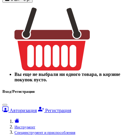
Вы еще не выбрали ни одного товара, в корзине
покупок пусто.
Вход/Регистрация
Авторизация
Регистрация
Инструмент
Специнструмент и приспособления