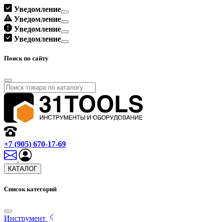
Уведомление
Уведомление
Уведомление
Уведомление
Поиск по сайту
+7 (905) 670-17-69
КАТАЛОГ
Список категорий
Инструмент