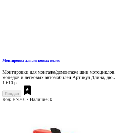
Монтировка для легковых колес
Монтировки для монтажа/демонтажа шин мотоциклов,
мопедов и легковых автомобилей Артикул Длина, дю..
1 610 р.
Продан
Код: EN7017
Наличие: 0