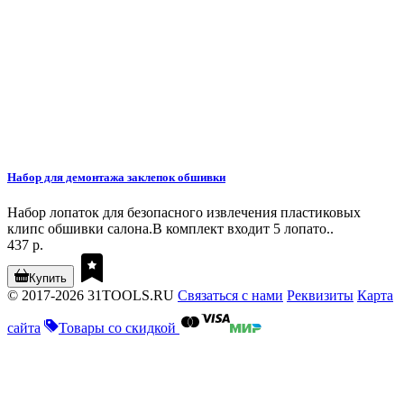
Набор для демонтажа заклепок обшивки
Набор лопаток для безопасного извлечения пластиковых
клипс обшивки салона.В комплект входит 5 лопато..
437 р.
Купить
© 2017-2026 31TOOLS.RU
Связаться с нами
Реквизиты
Карта
сайта
Товары со скидкой