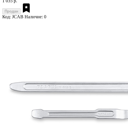
1 035 р.
Продан
Код: JCAB
Наличие: 0