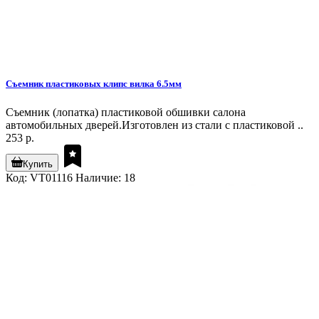
Съемник пластиковых клипс вилка 6.5мм
Съемник (лопатка) пластиковой обшивки салона
автомобильных дверей.Изготовлен из стали с пластиковой ..
253 р.
Купить
Код: VT01116
Наличие: 18