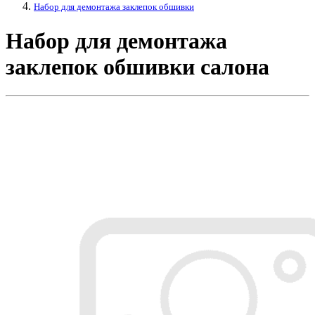
Набор для демонтажа заклепок обшивки
Набор для демонтажа
заклепок обшивки салона