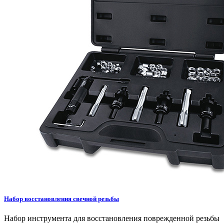
Набор восстановления свечной резьбы
Набор инструмента для восстановления поврежденной резьбы