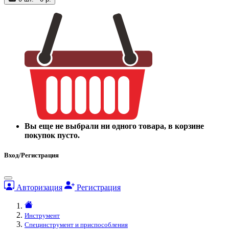
Вы еще не выбрали ни одного товара, в корзине
покупок пусто.
Вход/Регистрация
Авторизация
Регистрация
Инструмент
Специнструмент и приспособления