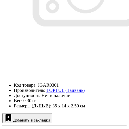
Код товара: JGAR0301
Производитель:
TOPTUL (Тайвань)
Доступность: Нет в наличии
Вес: 0.30кг
Размеры (ДxШxВ): 35 x 14 x 2.50 см
Добавить в закладки