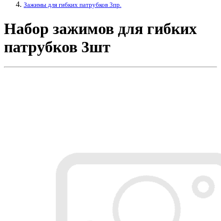
Зажимы для гибких патрубков 3пр.
Набор зажимов для гибких
патрубков 3шт