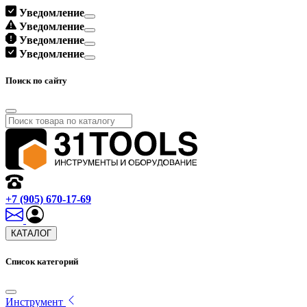
Уведомление
Уведомление
Уведомление
Уведомление
Поиск по сайту
+7 (905) 670-17-69
КАТАЛОГ
Список категорий
Инструмент