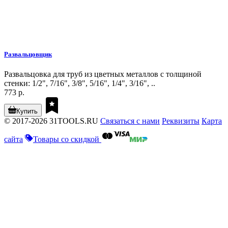
Развальцовщик
Развальцовка для труб из цветных металлов с толщиной
стенки: 1/2", 7/16", 3/8", 5/16", 1/4", 3/16", ..
773 р.
Купить
© 2017-2026 31TOOLS.RU
Связаться с нами
Реквизиты
Карта
сайта
Товары со скидкой