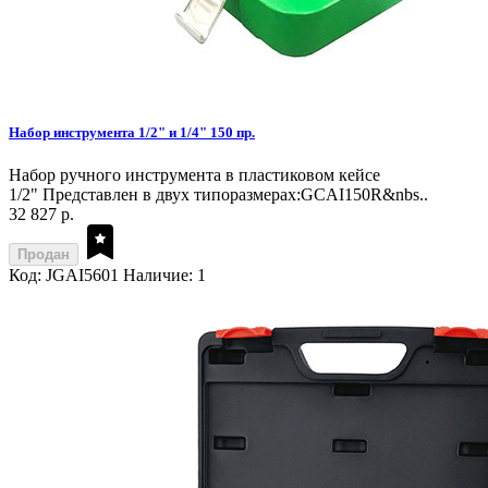
Набор инструмента 1/2" и 1/4" 150 пр.
Набор ручного инструмента в пластиковом кейсе
1/2" Представлен в двух типоразмерах:GCAI150R&nbs..
32 827 р.
Продан
Код: JGAI5601
Наличие: 1