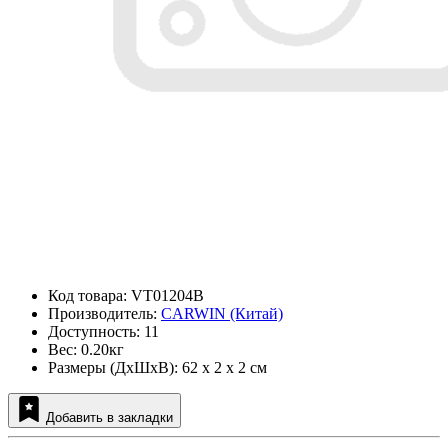
Код товара: VT01204B
Производитель:
CARWIN (Китай)
Доступность: 11
Вес: 0.20кг
Размеры (ДxШxВ): 62 x 2 x 2 см
Добавить в закладки