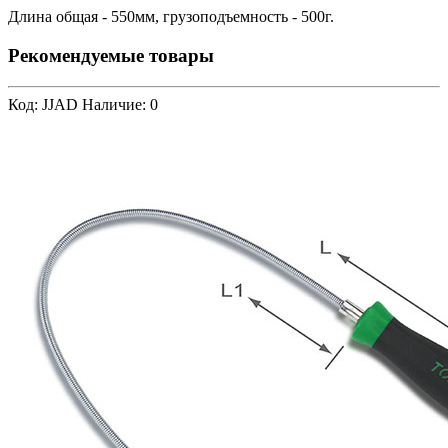
Длина общая - 550мм, грузоподъемность - 500г.
Рекомендуемые товары
Код: JJAD
Наличие: 0