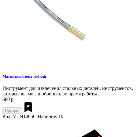
Магнитный зонд гибкий
Инструмент для извлечения стальных деталей, инструментов,
которые вы могли обронить во время работы...
680 р.
Продан
Код: VTN1005C
Наличие: 10