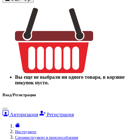
Вы еще не выбрали ни одного товара, в корзине
покупок пусто.
Вход/Регистрация
Авторизация
Регистрация
Инструмент
Специнструмент и приспособления