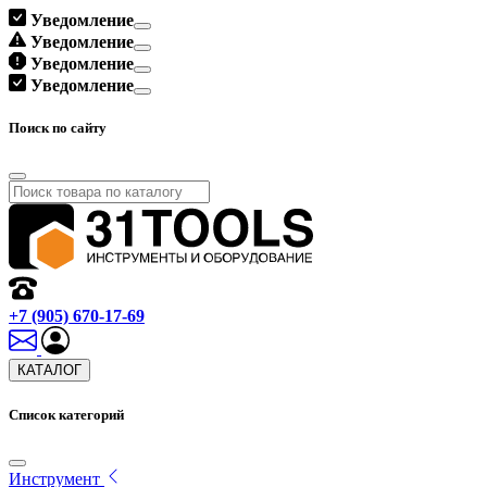
Уведомление
Уведомление
Уведомление
Уведомление
Поиск по сайту
+7 (905) 670-17-69
КАТАЛОГ
Список категорий
Инструмент