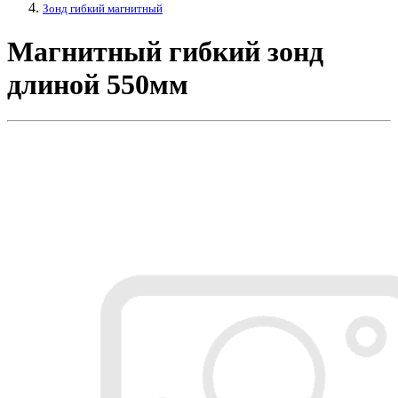
Зонд гибкий магнитный
Магнитный гибкий зонд
длиной 550мм