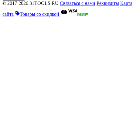
© 2017-2026 31TOOLS.RU
Связаться с нами
Реквизиты
Карта
сайта
Товары со скидкой