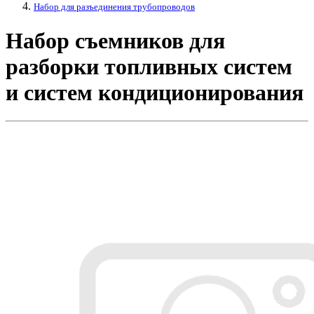
Набор для разъединения трубопроводов
Набор съемников для
разборки топливных систем
и систем кондиционирования