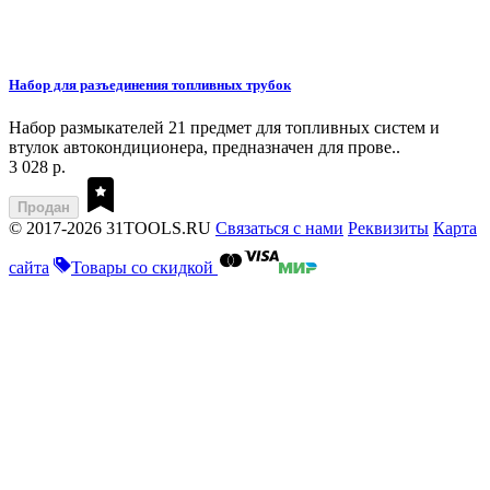
Набор для разъединения топливных трубок
Набор размыкателей 21 предмет для топливных систем и
втулок автокондиционера, предназначен для прове..
3 028 р.
Продан
© 2017-2026 31TOOLS.RU
Связаться с нами
Реквизиты
Карта
сайта
Товары со скидкой