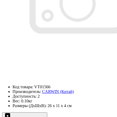
Код товара: VT01566
Производитель:
CARWIN (Китай)
Доступность: 2
Вес: 0.10кг
Размеры (ДxШxВ): 26 x 11 x 4 см