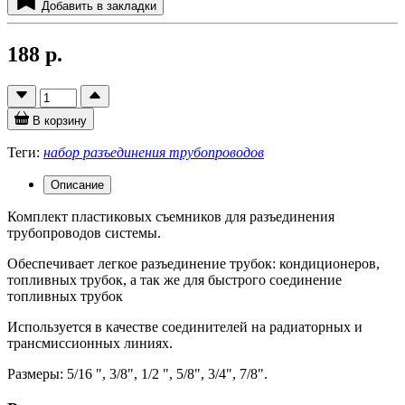
Добавить в закладки
188 р.
В корзину
Теги:
набор разъединения трубопроводов
Описание
Комплект пластиковых съемников для разъединения
трубопроводов системы.
Обеспечивает легкое разъединение трубок: кондиционеров,
топливных трубок, а так же для быстрого соединение
топливных трубок
Используется в качестве соединителей на радиаторных и
трансмиссионных линиях.
Размеры: 5/16 ", 3/8", 1/2 ", 5/8", 3/4", 7/8".