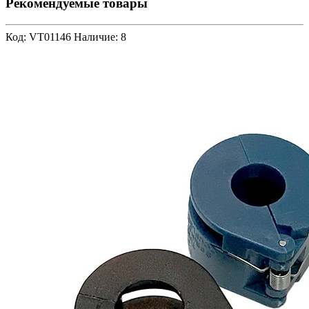
Рекомендуемые товары
Код: VT01146
Наличие: 8