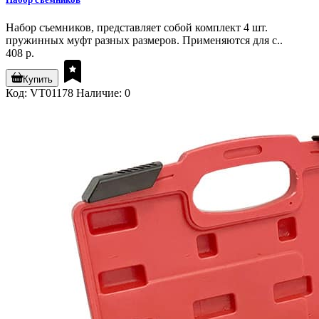
Набор съемников, представляет собой комплект 4 шт.
пружинных муфт разных размеров. Применяются для с..
408 р.
Купить
Код: VT01178
Наличие: 0