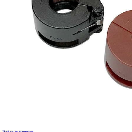
Набор съемников