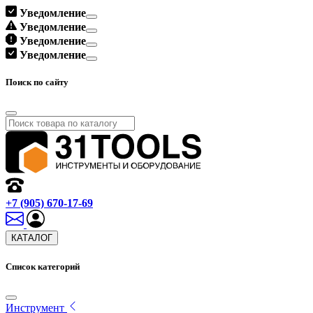
Уведомление
Уведомление
Уведомление
Уведомление
Поиск по сайту
+7 (905) 670-17-69
КАТАЛОГ
Список категорий
Инструмент