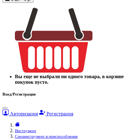
Вы еще не выбрали ни одного товара, в корзине
покупок пусто.
Вход/Регистрация
Авторизация
Регистрация
Инструмент
Специнструмент и приспособления