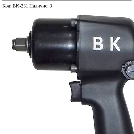
Код: BK-231
Наличие: 3