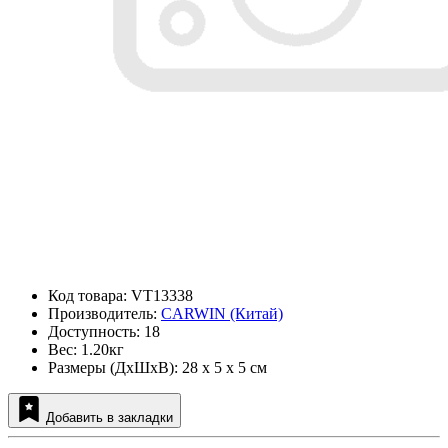
Код товара: VT13338
Производитель:
CARWIN (Китай)
Доступность: 18
Вес: 1.20кг
Размеры (ДxШxВ): 28 x 5 x 5 см
Добавить в закладки