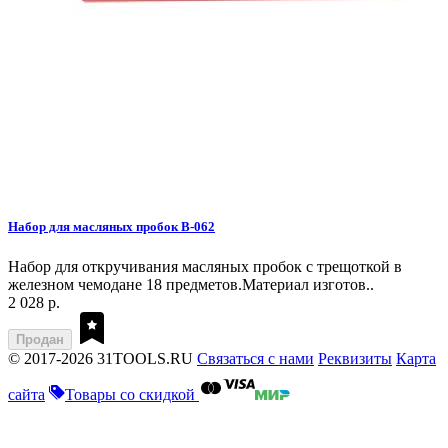
Набор для масляных пробок B-062
Набор для откручивания масляных пробок с трещоткой в
железном чемодане 18 предметов.Материал изготов..
2 028 р.
Продан
© 2017-2026 31TOOLS.RU
Связаться с нами
Реквизиты
Карта
сайта
Товары со скидкой