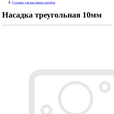
Головка для масляных пробок
Насадка треугольная 10мм