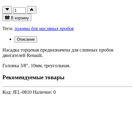
В корзину
Теги:
головка для масляных пробок
Описание
Насадка торцевая предназначена для сливных пробок
двигателей Renault.
Головка 3/8", 10мм, треугольная.
Рекомендуемые товары
Код: JEL-0810
Наличие: 0