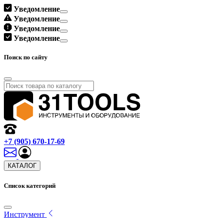
Уведомление
Уведомление
Уведомление
Уведомление
Поиск по сайту
+7 (905) 670-17-69
КАТАЛОГ
Список категорий
Инструмент