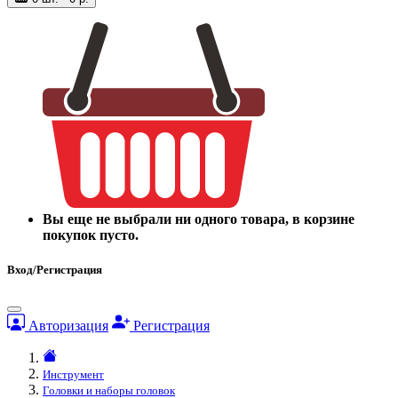
Вы еще не выбрали ни одного товара, в корзине
покупок пусто.
Вход/Регистрация
Авторизация
Регистрация
Инструмент
Головки и наборы головок