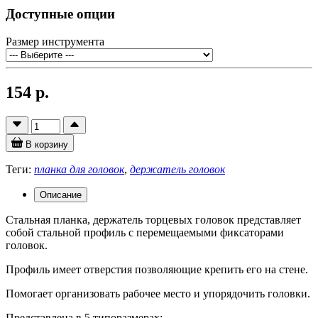
Доступные опции
Размер инструмента
154 р.
В корзину
Теги:
планка для головок
,
держатель головок
Описание
Стальная планка, держатель торцевых головок представляет
собой стальной профиль с перемещаемыми фиксаторами
головок.
Профиль имеет отверстия позволяющие крепить его на стене.
Помогает организовать рабочее место и упорядочить головки.
Представлена в 5 типоразмерах: