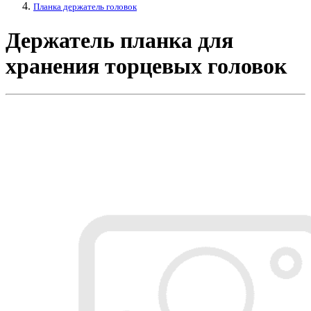
Планка держатель головок
Держатель планка для
хранения торцевых головок