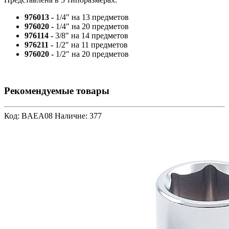
976013 -
1/4" на 13 предметов
976020 -
1/4" на 20 предметов
976114 -
3/8" на 14 предметов
976211 -
1/2" на 11 предметов
976020 -
1/2" на 20 предметов
Рекомендуемые товары
Код: BAEA08
Наличие: 377