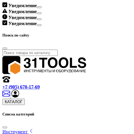
Уведомление
Уведомление
Уведомление
Уведомление
Поиск по сайту
+7 (905) 670-17-69
КАТАЛОГ
Список категорий
Инструмент