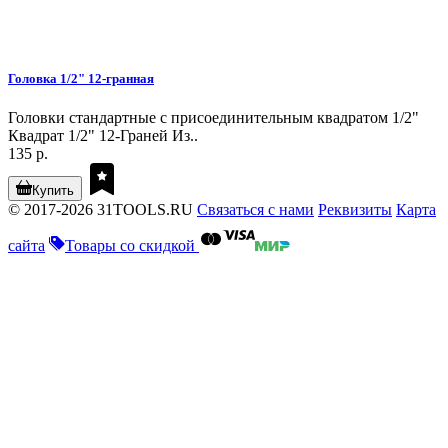
Головка 1/2" 12-гранная
Головки стандартные с присоединительным квадратом 1/2"
Квадрат 1/2" 12-Граней Из..
135 р.
Купить
© 2017-2026 31TOOLS.RU
Связаться с нами
Реквизиты
Карта
сайта
Товары со скидкой