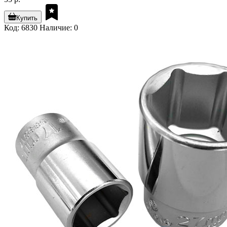
Купить
Код: 6830
Наличие: 0