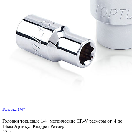
Головка 1/4"
Головки торцевые 1/4" метрические CR-V размеры от 4 до
14мм Артикул Квадрат Размер ..
55 р.