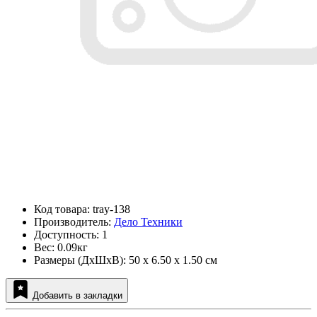
Код товара: tray-138
Производитель:
Дело Техники
Доступность: 1
Вес: 0.09кг
Размеры (ДxШxВ): 50 x 6.50 x 1.50 см
Добавить в закладки