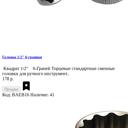
Головка 1/2" 6-гранная
Квадрат 1/2" 6-Граней Торцевые стандартные сменные
головки для ручного инструмент..
178 р.
Продан
Код: BAEB16
Наличие: 41