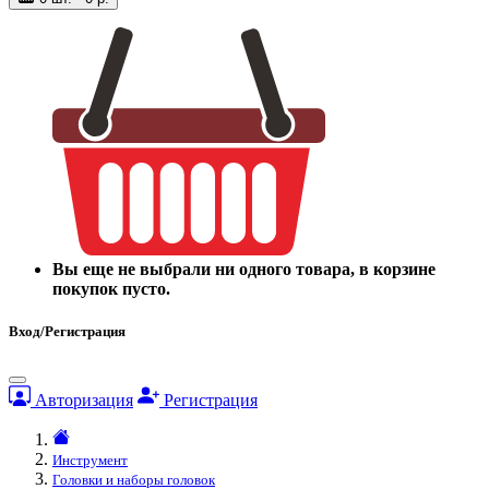
Вы еще не выбрали ни одного товара, в корзине
покупок пусто.
Вход/Регистрация
Авторизация
Регистрация
Инструмент
Головки и наборы головок