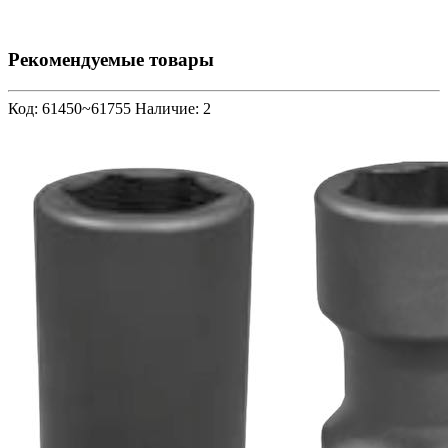
Рекомендуемые товары
Код: 61450~61755
Наличие: 2