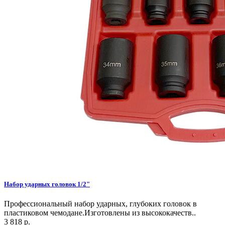
Набор ударных головок 1/2"
Профессиональный набор ударных, глубоких головок в
пластиковом чемодане.Изготовлены из высококачеств..
3 818 р.