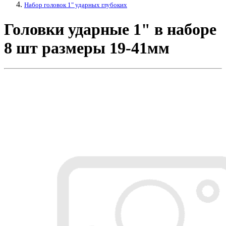
Набор головок 1" ударных глубоких
Головки ударные 1" в наборе
8 шт размеры 19-41мм