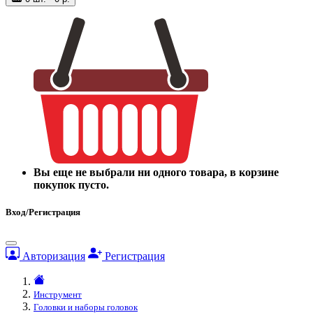
Вы еще не выбрали ни одного товара, в корзине
покупок пусто.
Вход/Регистрация
Авторизация
Регистрация
Инструмент
Головки и наборы головок