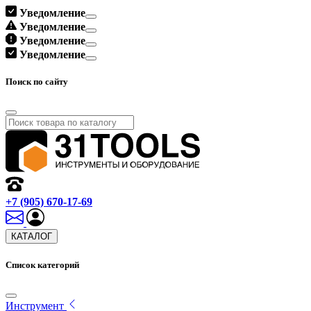
Уведомление
Уведомление
Уведомление
Уведомление
Поиск по сайту
+7 (905) 670-17-69
КАТАЛОГ
Список категорий
Инструмент