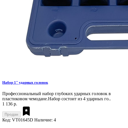
Набор 1" ударных головок
Профессиональный набор глубоких ударных головок в
пластиковом чемодане.Набор состоит из 4 ударных го..
1 136 р.
Продан
Код: VT01645D
Наличие: 4