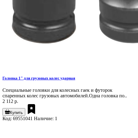
Головка 1" для грузовых колес ударная
Специальные головки для колесных гаек и футорок
спаренных колес грузовых автомобилей.Одна головка по..
2 112 р.
Купить
Код: 69551041
Наличие: 1