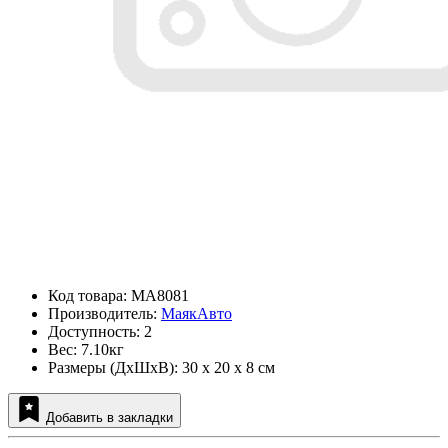
Код товара: MA8081
Производитель:
МаякАвто
Доступность: 2
Вес: 7.10кг
Размеры (ДxШxВ): 30 x 20 x 8 см
Добавить в закладки