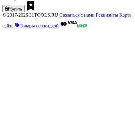
Купить
© 2017-2026 31TOOLS.RU
Связаться с нами
Реквизиты
Карта
сайта
Товары со скидкой