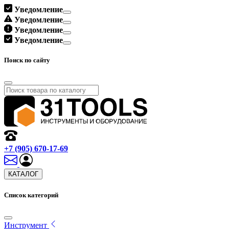
Уведомление
Уведомление
Уведомление
Уведомление
Поиск по сайту
+7 (905) 670-17-69
КАТАЛОГ
Список категорий
Инструмент