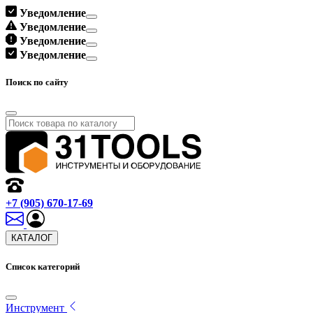
Уведомление
Уведомление
Уведомление
Уведомление
Поиск по сайту
+7 (905) 670-17-69
КАТАЛОГ
Список категорий
Инструмент