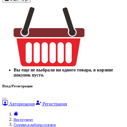
Вы еще не выбрали ни одного товара, в корзине
покупок пусто.
Вход/Регистрация
Авторизация
Регистрация
Инструмент
Головки и наборы головок