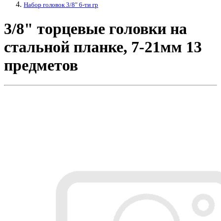
Набор головок 3/8" 6-ти гр
3/8" торцевые головки на
стальной планке, 7-21мм 13
предметов