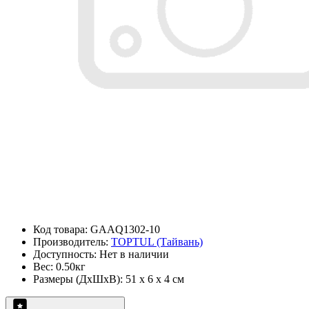
Код товара: GAAQ1302-10
Производитель:
TOPTUL (Тайвань)
Доступность: Нет в наличии
Вес: 0.50кг
Размеры (ДxШxВ): 51 x 6 x 4 см