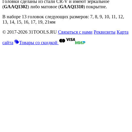
Головки сделаны из стали CR-V и имеют зеркальное
(
GAAQ1302
) либо матовое (
GAAQ1310
) покрытие.
В наборе 13 головок следующих размеров: 7, 8, 9, 10, 11, 12,
13, 14, 15, 16, 17, 19, 21мм
© 2017-2026 31TOOLS.RU
Связаться с нами
Реквизиты
Карта
сайта
Товары со скидкой