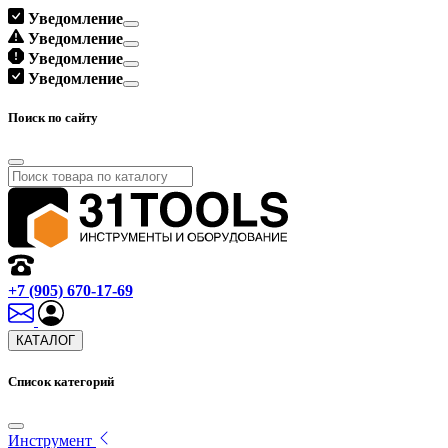
Уведомление
Уведомление
Уведомление
Уведомление
Поиск по сайту
+7 (905) 670-17-69
КАТАЛОГ
Список категорий
Инструмент