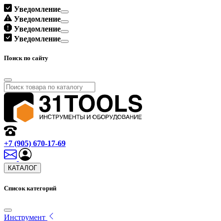
Уведомление
Уведомление
Уведомление
Уведомление
Поиск по сайту
+7 (905) 670-17-69
КАТАЛОГ
Список категорий
Инструмент