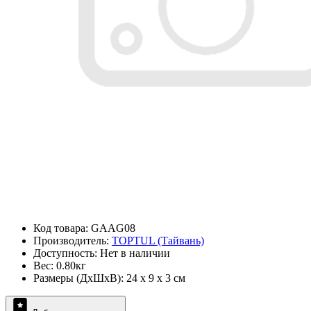
Код товара: GAAG08
Производитель:
TOPTUL (Тайвань)
Доступность: Нет в наличии
Вес: 0.80кг
Размеры (ДxШxВ): 24 x 9 x 3 см